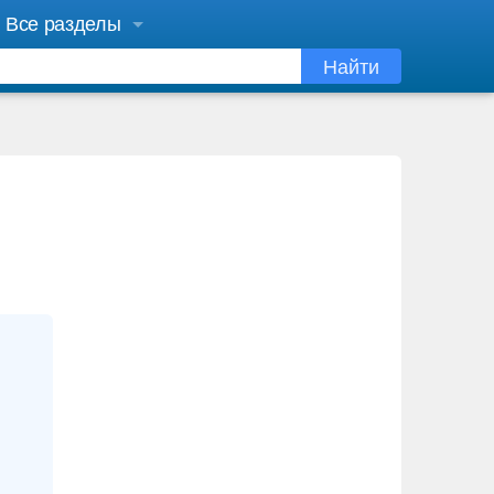
Все разделы
Найти