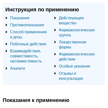
Инструкция по применению
Показания
Действующее
вещество
Противопоказания
Фармакологическая
Способ применения
группа
и дозы
Лекарственная
Побочные действия
форма
Взаимодействие,
Фармакологическое
совместимость,
действие
несовместимость
Особые указания
Аналоги
Отзывы и
консультации
Показания к применению