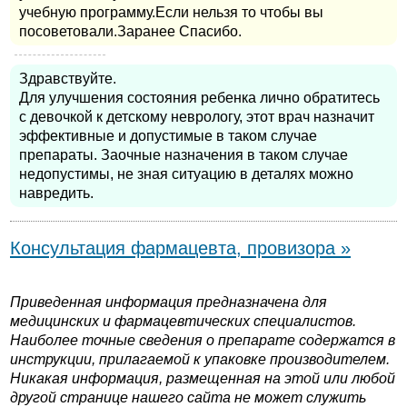
учебную программу.Если нельзя то чтобы вы
посоветовали.Заранее Спасибо.
Здравствуйте.
Для улучшения состояния ребенка лично обратитесь
с девочкой к детскому неврологу, этот врач назначит
эффективные и допустимые в таком случае
препараты. Заочные назначения в таком случае
недопустимы, не зная ситуацию в деталях можно
навредить.
Консультация фармацевта, провизора »
Приведенная информация предназначена для
медицинских и фармацевтических специалистов.
Наиболее точные сведения о препарате содержатся в
инструкции, прилагаемой к упаковке производителем.
Никакая информация, размещенная на этой или любой
другой странице нашего сайта не может служить