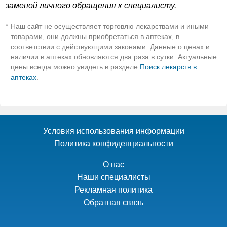
заменой личного обращения к специалисту.
Наш сайт не осуществляет торговлю лекарствами и иными
*
товарами, они должны приобретаться в аптеках, в
соответствии с действующими законами. Данные о ценах и
наличии в аптеках обновляются два раза в сутки. Актуальные
цены всегда можно увидеть в разделе
Поиск лекарств в
аптеках
.
Условия использования информации
Политика конфиденциальности
О нас
Наши специалисты
Рекламная политика
Обратная связь