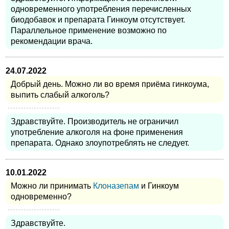
одновременного употребления перечисленных
биодобавок и препарата Гинкоум отсутствует.
Параллельное применение возможно по
рекомендации врача.
24.07.2022
Добрый день. Можно ли во время приёма гинкоума,
выпить слабый алкоголь?
Здравствуйте. Производитель не ограничил
употребление алкоголя на фоне применения
препарата. Однако злоупотреблять не следует.
10.01.2022
Можно ли принимать
Клоназепам
и Гинкоум
одновременно?
Здравствуйте.