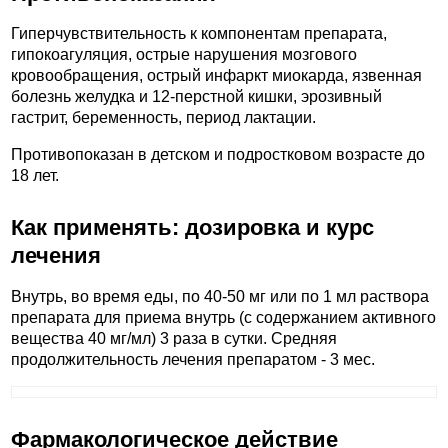
Гиперчувствительность к компонентам препарата,
гипокоагуляция, острые нарушения мозгового
кровообращения, острый инфаркт миокарда, язвенная
болезнь желудка и 12-перстной кишки, эрозивный
гастрит, беременность, период лактации.
Противопоказан в детском и подростковом возрасте до
18 лет.
Как применять: дозировка и курс
лечения
Внутрь, во время еды, по 40-50 мг или по 1 мл раствора
препарата для приема внутрь (с содержанием активного
вещества 40 мг/мл) 3 раза в сутки. Средняя
продолжительность лечения препаратом - 3 мес.
Фармакологическое действие