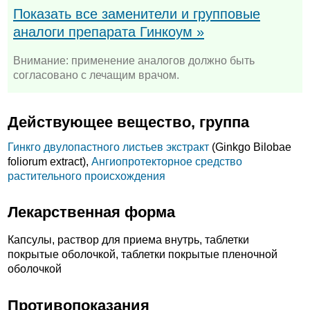
Показать все заменители и групповые
аналоги препарата Гинкоум »
Внимание: применение аналогов должно быть
согласовано с лечащим врачом.
Действующее вещество, группа
Гинкго двулопастного листьев экстракт
(Ginkgo Bilobae
foliorum extract),
Ангиопротекторное средство
растительного происхождения
Лекарственная форма
Капсулы, раствор для приема внутрь, таблетки
покрытые оболочкой, таблетки покрытые пленочной
оболочкой
Противопоказания