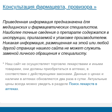
Консультация фармацевта, провизора »
Приведенная информация предназначена для
медицинских и фармацевтических специалистов.
Наиболее точные сведения о препарате содержатся в
инструкции, прилагаемой к упаковке производителем.
Никакая информация, размещенная на этой или любой
другой странице нашего сайта не может служить
заменой личного обращения к специалисту.
Наш сайт не осуществляет торговлю лекарствами и иными
*
товарами, они должны приобретаться в аптеках, в
соответствии с действующими законами. Данные о ценах и
наличии в аптеках обновляются два раза в сутки. Актуальные
цены всегда можно увидеть в разделе
Поиск лекарств в
аптеках
.