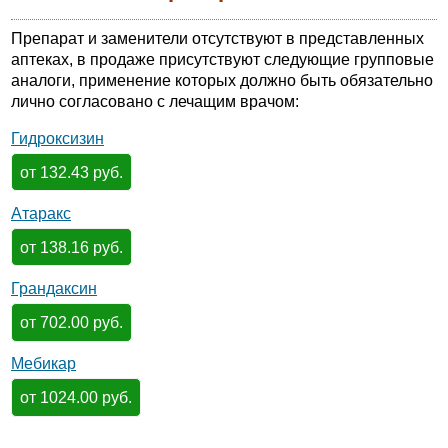
Препарат и заменители отсутствуют в представленных
аптеках, в продаже присутствуют следующие групповые
аналоги, применение которых должно быть обязательно
лично согласовано с лечащим врачом:
Гидроксизин
от 132.43 руб.
Атаракс
от 138.16 руб.
Грандаксин
от 702.00 руб.
Мебикар
от 1024.00 руб.