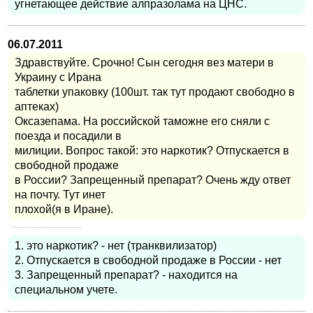
угнетающее действие алпразолама на ЦНС.
06.07.2011
Здравствуйте. Срочно! Сын сегодня вез матери в
Украину с Ирана
таблетки упаковку (100шт. так тут продают свободно в
аптеках)
Оксазепама. На российской таможне его сняли с
поезда и посадили в
милиции. Вопрос такой: это наркотик? Отпускается в
свободной продаже
в России? Запрещенный препарат? Очень жду ответ
на почту. Тут инет
плохой(я в Иране).
1. это наркотик? - нет (транквилизатор)
2. Отпускается в свободной продаже в России - нет
3. Запрещенный препарат? - находится на
специальном учете.