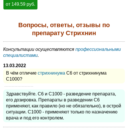
от 149.59 руб.
Вопросы, ответы, отзывы по
препарату Стрихнин
Консультации осуществляются
профессиональными
специалистами
.
13.03.2022
В чём отличие
стрихнинума
С6 от стрихнинума
С1000?
Здравствуйте. С6 и С1000 - разведение препарата,
его дозировка. Препараты в разведении С6
применяют, как правило (но не обязательно), в острой
ситуации. С1000 - применяют только по назначению
врача и под его контролем.