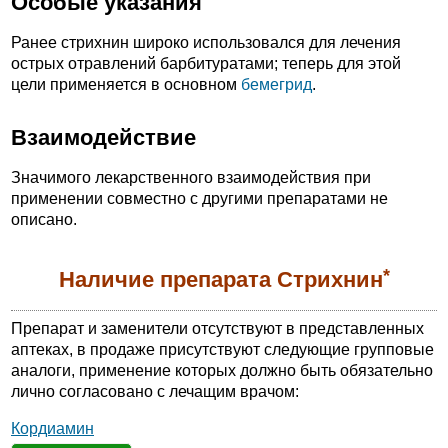
Особые указания
Ранее стрихнин широко использовался для лечения
острых отравлений барбитуратами; теперь для этой
цели применяется в основном
бемегрид
.
Взаимодействие
Значимого лекарственного взаимодействия при
применении совместно с другими препаратами не
описано.
*
Наличие препарата Стрихнин
Препарат и заменители отсутствуют в представленных
аптеках, в продаже присутствуют следующие групповые
аналоги, применение которых должно быть обязательно
лично согласовано с лечащим врачом:
Кордиамин