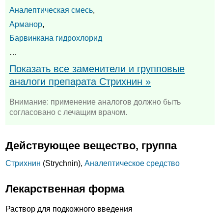
Аналептическая смесь
,
Арманор
,
Барвинкана гидрохлорид
…
Показать все заменители и групповые
аналоги препарата Стрихнин »
Внимание: применение аналогов должно быть
согласовано с лечащим врачом.
Действующее вещество, группа
Стрихнин
(Strychnin),
Аналептическое средство
Лекарственная форма
Раствор для подкожного введения