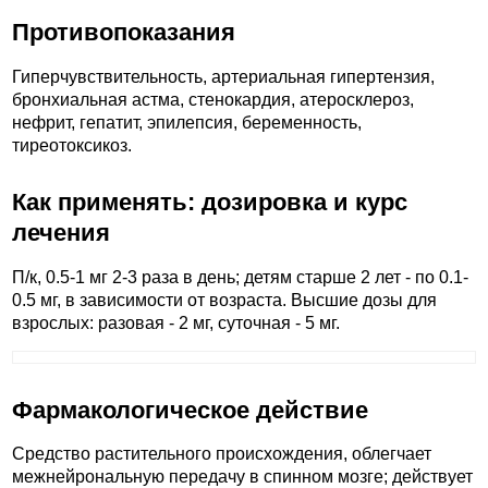
Противопоказания
Гиперчувствительность, артериальная гипертензия,
бронхиальная астма, стенокардия, атеросклероз,
нефрит, гепатит, эпилепсия, беременность,
тиреотоксикоз.
Как применять: дозировка и курс
лечения
П/к, 0.5-1 мг 2-3 раза в день; детям старше 2 лет - по 0.1-
0.5 мг, в зависимости от возраста. Высшие дозы для
взрослых: разовая - 2 мг, суточная - 5 мг.
Фармакологическое действие
Средство растительного происхождения, облегчает
межнейрональную передачу в спинном мозге; действует