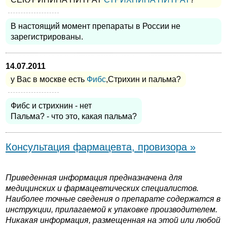
В настоящий момент препараты в России не
зарегистрированы.
14.07.2011
у Вас в москве есть
Фибс
,Стрихин и пальма?
Фибс и стрихнин - нет
Пальма? - что это, какая пальма?
Консультация фармацевта, провизора »
Приведенная информация предназначена для
медицинских и фармацевтических специалистов.
Наиболее точные сведения о препарате содержатся в
инструкции, прилагаемой к упаковке производителем.
Никакая информация, размещенная на этой или любой