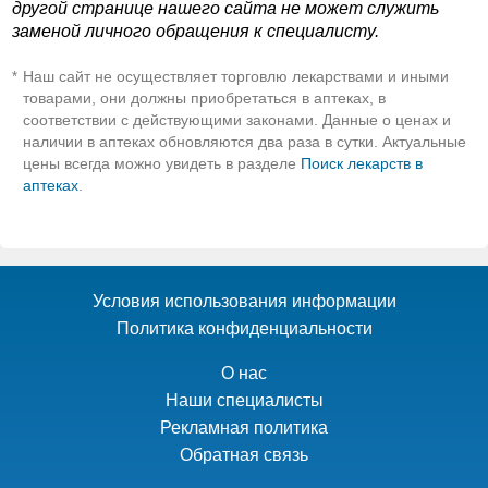
другой странице нашего сайта не может служить
заменой личного обращения к специалисту.
Наш сайт не осуществляет торговлю лекарствами и иными
*
товарами, они должны приобретаться в аптеках, в
соответствии с действующими законами. Данные о ценах и
наличии в аптеках обновляются два раза в сутки. Актуальные
цены всегда можно увидеть в разделе
Поиск лекарств в
аптеках
.
Условия использования информации
Политика конфиденциальности
О нас
Наши специалисты
Рекламная политика
Обратная связь