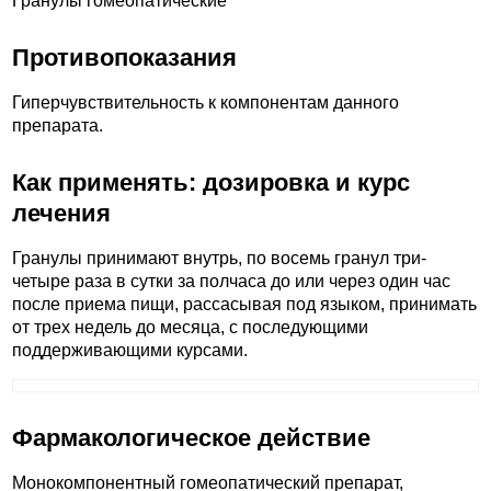
Гранулы гомеопатические
Противопоказания
Гиперчувствительность к компонентам данного
препарата.
Как применять: дозировка и курс
лечения
Гранулы принимают внутрь, по восемь гранул три-
четыре раза в сутки за полчаса до или через один час
после приема пищи, рассасывая под языком, принимать
от трех недель до месяца, с последующими
поддерживающими курсами.
Фармакологическое действие
Монокомпонентный гомеопатический препарат,