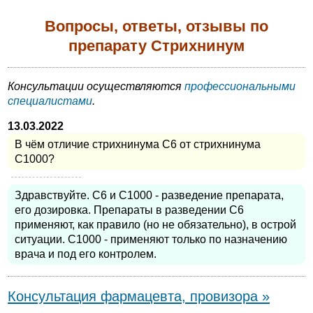
Вопросы, ответы, отзывы по
препарату Стрихнинум
Консультации осуществляются
профессиональными
специалистами
.
13.03.2022
В чём отличие стрихнинума С6 от стрихнинума
С1000?
Здравствуйте. С6 и С1000 - разведение препарата,
его дозировка. Препараты в разведении С6
применяют, как правило (но не обязательно), в острой
ситуации. С1000 - применяют только по назначению
врача и под его контролем.
Консультация фармацевта, провизора »