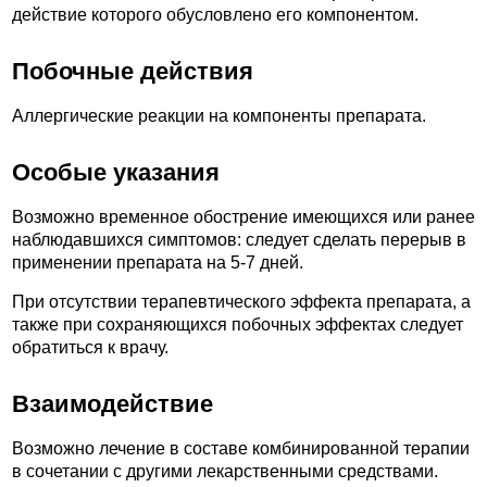
действие которого обусловлено его компонентом.
Побочные действия
Аллергические реакции на компоненты препарата.
Особые указания
Возможно временное обострение имеющихся или ранее
наблюдавшихся симптомов: следует сделать перерыв в
применении препарата на 5-7 дней.
При отсутствии терапевтического эффекта препарата, а
также при сохраняющихся побочных эффектах следует
обратиться к врачу.
Взаимодействие
Возможно лечение в составе комбинированной терапии
в сочетании с другими лекарственными средствами.