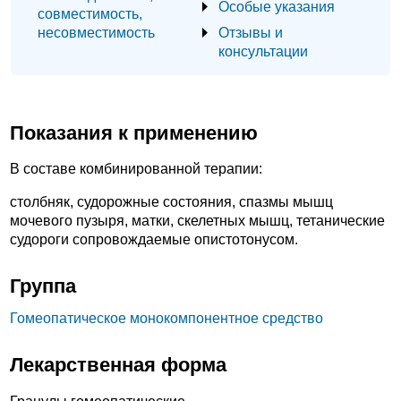
Особые указания
совместимость,
несовместимость
Отзывы и
консультации
Показания к применению
В составе комбинированной терапии:
столбняк, судорожные состояния, спазмы мышц
мочевого пузыря, матки, скелетных мышц, тетанические
судороги сопровождаемые опистотонусом.
Группа
Гомеопатическое монокомпонентное средство
Лекарственная форма