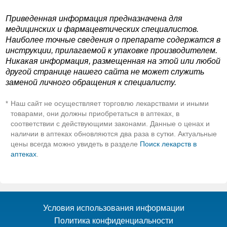
Приведенная информация предназначена для
медицинских и фармацевтических специалистов.
Наиболее точные сведения о препарате содержатся в
инструкции, прилагаемой к упаковке производителем.
Никакая информация, размещенная на этой или любой
другой странице нашего сайта не может служить
заменой личного обращения к специалисту.
Наш сайт не осуществляет торговлю лекарствами и иными
*
товарами, они должны приобретаться в аптеках, в
соответствии с действующими законами. Данные о ценах и
наличии в аптеках обновляются два раза в сутки. Актуальные
цены всегда можно увидеть в разделе
Поиск лекарств в
аптеках
.
Условия использования информации
Политика конфиденциальности