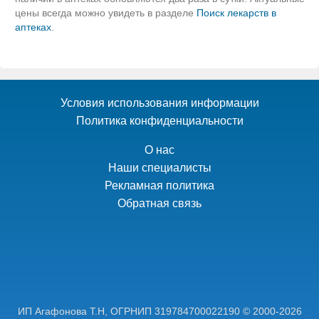
цены всегда можно увидеть в разделе
Поиск лекарств в
аптеках
.
Условия использования информации
Политика конфиденциальности
О нас
Наши специалисты
Рекламная политика
Обратная связь
ИП Агафонова Т.Н,
ОГРНИП 319784700022190
© 2000-2026