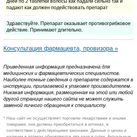
дней по 2 таблетки волосы как падали сильно так и
падают как должен подействовать препарат
Здравствуйте. Препарат оказывает противогрибковое
действие. Принимают длительно.
Консультация фармацевта, провизора »
Приведенная информация предназначена для
медицинских и фармацевтических специалистов.
Наиболее точные сведения о препарате содержатся в
инструкции, прилагаемой к упаковке производителем.
Никакая информация, размещенная на этой или любой
другой странице нашего сайта не может служить
заменой личного обращения к специалисту.
Наш сайт не осуществляет торговлю лекарствами и иными
*
товарами, они должны приобретаться в аптеках, в
соответствии с действующими законами. Данные о ценах и
наличии в аптеках обновляются два раза в сутки. Актуальные