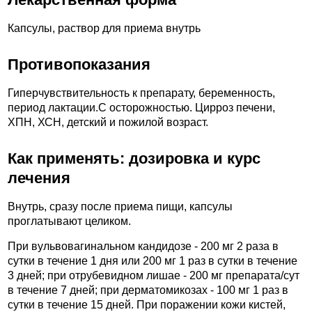
Капсулы, раствор для приема внутрь
Противопоказания
Гиперчувствительность к препарату, беременность,
период лактации.C осторожностью. Цирроз печени,
ХПН, ХСН, детский и пожилой возраст.
Как применять: дозировка и курс
лечения
Внутрь, сразу после приема пищи, капсулы
проглатывают целиком.
При вульвовагинальном кандидозе - 200 мг 2 раза в
сутки в течение 1 дня или 200 мг 1 раз в сутки в течение
3 дней; при отрубевидном лишае - 200 мг препарата/сут
в течение 7 дней; при дерматомикозах - 100 мг 1 раз в
сутки в течение 15 дней. При поражении кожи кистей,