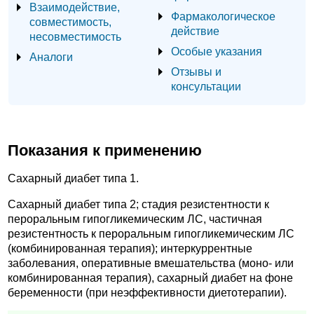
Взаимодействие,
Фармакологическое
совместимость,
действие
несовместимость
Особые указания
Аналоги
Отзывы и
консультации
Показания к применению
Сахарный диабет типа 1.
Сахарный диабет типа 2; стадия резистентности к
пероральным гипогликемическим ЛС, частичная
резистентность к пероральным гипогликемическим ЛС
(комбинированная терапия); интеркуррентные
заболевания, оперативные вмешательства (моно- или
комбинированная терапия), сахарный диабет на фоне
беременности (при неэффективности диетотерапии).