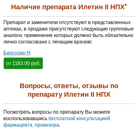
*
Наличие препарата Илетин II НПХ
Препарат и заменители отсутствуют в представленных
аптеках, в продаже присутствуют следующие групповые
аналоги, применение которых должно быть обязательно
лично согласовано с лечащим врачом:
Биосулин Н
от 1183.00 руб.
Вопросы, ответы, отзывы по
препарату Илетин II НПХ
Посмотреть вопросы по препарату Вы можете
воспользовавшись
бесплатной консультацией
фармацевта, провизора
.