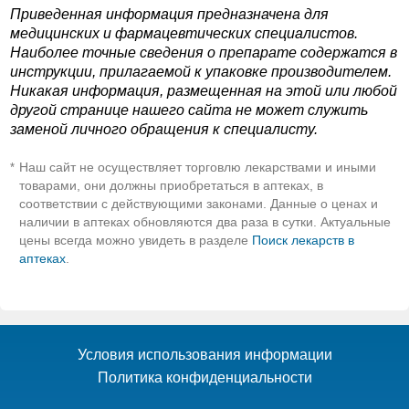
Приведенная информация предназначена для
медицинских и фармацевтических специалистов.
Наиболее точные сведения о препарате содержатся в
инструкции, прилагаемой к упаковке производителем.
Никакая информация, размещенная на этой или любой
другой странице нашего сайта не может служить
заменой личного обращения к специалисту.
Наш сайт не осуществляет торговлю лекарствами и иными
*
товарами, они должны приобретаться в аптеках, в
соответствии с действующими законами. Данные о ценах и
наличии в аптеках обновляются два раза в сутки. Актуальные
цены всегда можно увидеть в разделе
Поиск лекарств в
аптеках
.
Условия использования информации
Политика конфиденциальности