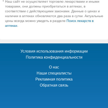
Наш сайт не осуществляет торговлю лекарствами и иными
*
товарами, они должны приобретаться в аптеках, в
соответствии с действующими законами. Данные о ценах и
наличии в аптеках обновляются два раза в сутки. Актуальные
цены всегда можно увидеть в разделе
Поиск лекарств в
аптеках
.
Условия использования информации
Политика конфиденциальности
О нас
Наши специалисты
Рекламная политика
Обратная связь