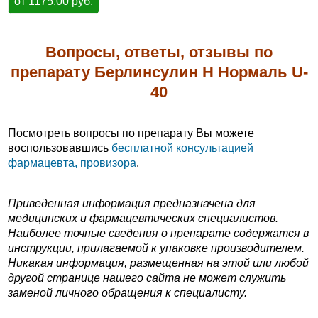
от 1175.00 руб.
Вопросы, ответы, отзывы по
препарату Берлинсулин Н Нормаль U-
40
Посмотреть вопросы по препарату Вы можете
воспользовавшись
бесплатной консультацией
фармацевта, провизора
.
Приведенная информация предназначена для
медицинских и фармацевтических специалистов.
Наиболее точные сведения о препарате содержатся в
инструкции, прилагаемой к упаковке производителем.
Никакая информация, размещенная на этой или любой
другой странице нашего сайта не может служить
заменой личного обращения к специалисту.