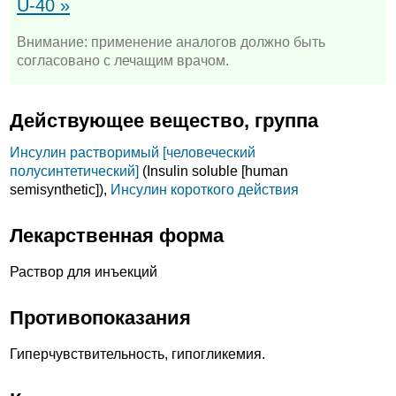
U-40 »
Внимание: применение аналогов должно быть
согласовано с лечащим врачом.
Действующее вещество, группа
Инсулин растворимый [человеческий
полусинтетический]
(Insulin soluble [human
semisynthetic]),
Инсулин короткого действия
Лекарственная форма
Раствор для инъекций
Противопоказания
Гиперчувствительность, гипогликемия.