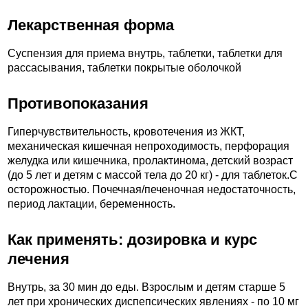
Лекарственная форма
Суспензия для приема внутрь, таблетки, таблетки для
рассасывания, таблетки покрытые оболочкой
Противопоказания
Гиперчувствительность, кровотечения из ЖКТ,
механическая кишечная непроходимость, перфорация
желудка или кишечника, пролактинома, детский возраст
(до 5 лет и детям с массой тела до 20 кг) - для таблеток.C
осторожностью. Почечная/печеночная недостаточность,
период лактации, беременность.
Как применять: дозировка и курс
лечения
Внутрь, за 30 мин до еды. Взрослым и детям старше 5
лет при хронических диспепсических явлениях - по 10 мг