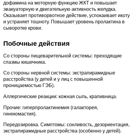
дофамина на моторную функцию ЖКТ и повышает
эвакуаторную и двигательную активность желудка.
Оказывает противорвотное действие, успокаивает икоту
и устраняет тошноту. Повышает уровень пролактина в
сыворотке крови.
Побочные действия
Со стороны пищеварительной системы: преходящие
спазмы кишечника.
Со стороны нервной системы: экстрапирамидные
расстройства (у детей и у лиц с повышенной
проницаемостью ГЭБ).
Аллергические реакции: кожная сыпь, крапивница.
Прочие: гиперпролактинемия (галакторея,
гинекомастия).
Передозировка. Симптомы: сонливость, дезориентация,
экстрапирамидные расстройства (особенно у детей).