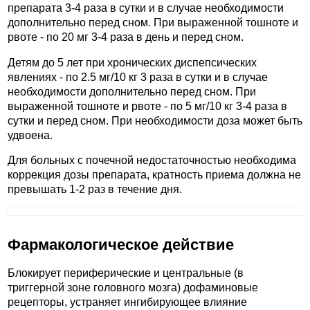
препарата 3-4 раза в сутки и в случае необходимости
дополнительно перед сном. При выраженной тошноте и
рвоте - по 20 мг 3-4 раза в день и перед сном.
Детям до 5 лет при хронических диспепсических
явлениях - по 2.5 мг/10 кг 3 раза в сутки и в случае
необходимости дополнительно перед сном. При
выраженной тошноте и рвоте - по 5 мг/10 кг 3-4 раза в
сутки и перед сном. При необходимости доза может быть
удвоена.
Для больных с почечной недостаточностью необходима
коррекция дозы препарата, кратность приема должна не
превышать 1-2 раз в течение дня.
Фармакологическое действие
Блокирует периферические и центральные (в
триггерной зоне головного мозга) дофаминовые
рецепторы, устраняет ингибирующее влияние