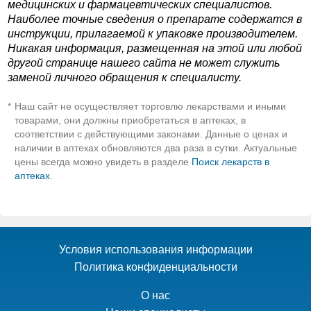
медицинских и фармацевтических специалистов.
Наиболее точные сведения о препарате содержатся в
инструкции, прилагаемой к упаковке производителем.
Никакая информация, размещенная на этой или любой
другой странице нашего сайта не может служить
заменой личного обращения к специалисту.
Наш сайт не осуществляет торговлю лекарствами и иными
*
товарами, они должны приобретаться в аптеках, в
соответствии с действующими законами. Данные о ценах и
наличии в аптеках обновляются два раза в сутки. Актуальные
цены всегда можно увидеть в разделе
Поиск лекарств в
аптеках
.
Условия использования информации
Политика конфиденциальности
О нас