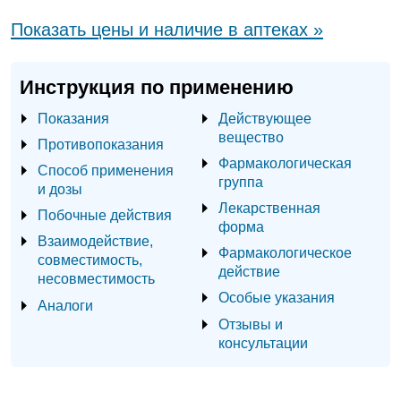
Показать цены и наличие в аптеках »
Инструкция по применению
Показания
Действующее
вещество
Противопоказания
Фармакологическая
Способ применения
группа
и дозы
Лекарственная
Побочные действия
форма
Взаимодействие,
Фармакологическое
совместимость,
действие
несовместимость
Особые указания
Аналоги
Отзывы и
консультации