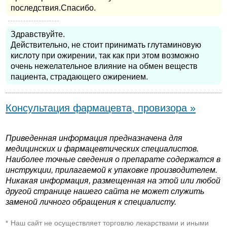
последствия.Спасибо.
Здравствуйте.
Действительно, не стоит принимать глутаминовую
кислоту при ожирении, так как при этом возможно
очень нежелательное влияние на обмен веществ
пациента, страдающего ожирением.
Консультация фармацевта, провизора »
Приведенная информация предназначена для
медицинских и фармацевтических специалистов.
Наиболее точные сведения о препарате содержатся в
инструкции, прилагаемой к упаковке производителем.
Никакая информация, размещенная на этой или любой
другой странице нашего сайта не может служить
заменой личного обращения к специалисту.
Наш сайт не осуществляет торговлю лекарствами и иными
*