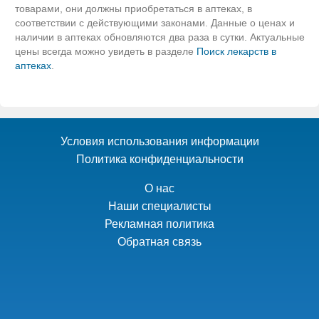
товарами, они должны приобретаться в аптеках, в
соответствии с действующими законами. Данные о ценах и
наличии в аптеках обновляются два раза в сутки. Актуальные
цены всегда можно увидеть в разделе
Поиск лекарств в
аптеках
.
Условия использования информации
Политика конфиденциальности
О нас
Наши специалисты
Рекламная политика
Обратная связь