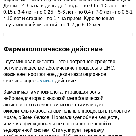
Детям - 2-3 раза в день: до 1 года - по 0.1 г, 1-3 лет - по
0.15 г, 3-4 лет - по 0.25 г, 5-6 лет - по 0.4 г, 7-9 лет - по 0.5-1
г, 10 лет и старше - по 1 г на прием. Курс лечения
Глутаминовой кислотой - от 1-2 до 6-12 мес.
Фармакологическое действие
Глутаминовая кислота - это ноотропное средство,
регулирующее метаболические процессы в ЦНС;
оказывает ноотропное, дезинтоксикационное,
связывающее
аммиак
действие.
Заменимая аминокислота, играющая роль
нейромедиатора с высокой метаболической
активностью в головном мозге, стимулирует
окислительно-восстановительные процессы в головном
мозге, обмен белков. Нормализует обмен веществ,
изменяя функциональное состояние нервной и
эндокринной систем. Стимулирует передачу