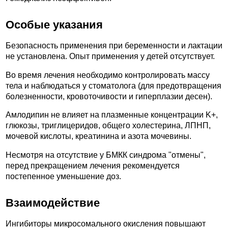
Особые указания
Безопасность применения при беременности и лактации
не установлена. Опыт применения у детей отсутствует.
Во время лечения необходимо контролировать массу
тела и наблюдаться у стоматолога (для предотвращения
болезненности, кровоточивости и гиперплазии десен).
Амлодипин не влияет на плазменные концентрации K+,
глюкозы, триглицеридов, общего холестерина, ЛПНП,
мочевой кислоты, креатинина и азота мочевины.
Несмотря на отсутствие у БМКК синдрома "отмены",
перед прекращением лечения рекомендуется
постепенное уменьшение доз.
Взаимодействие
Ингибиторы микросомального окисления повышают