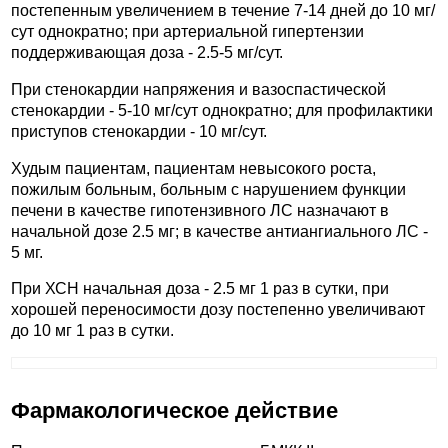
постепенным увеличением в течение 7-14 дней до 10 мг/
сут однократно; при артериальной гипертензии
поддерживающая доза - 2.5-5 мг/сут.
При стенокардии напряжения и вазоспастической
стенокардии - 5-10 мг/сут однократно; для профилактики
приступов стенокардии - 10 мг/сут.
Худым пациентам, пациентам невысокого роста,
пожилым больным, больным с нарушением функции
печени в качестве гипотензивного ЛС назначают в
начальной дозе 2.5 мг; в качестве антиангиального ЛС -
5 мг.
При ХСН начальная доза - 2.5 мг 1 раз в сутки, при
хорошей переносимости дозу постепенно увеличивают
до 10 мг 1 раз в сутки.
Фармакологическое действие