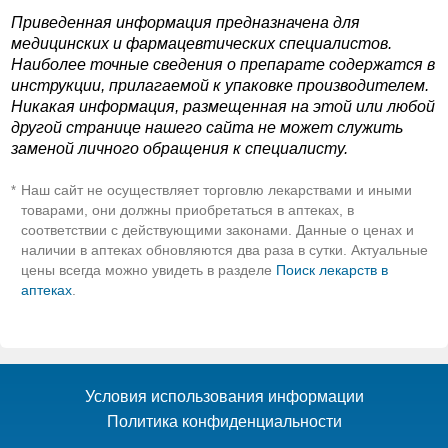
Приведенная информация предназначена для
медицинских и фармацевтических специалистов.
Наиболее точные сведения о препарате содержатся в
инструкции, прилагаемой к упаковке производителем.
Никакая информация, размещенная на этой или любой
другой странице нашего сайта не может служить
заменой личного обращения к специалисту.
Наш сайт не осуществляет торговлю лекарствами и иными
*
товарами, они должны приобретаться в аптеках, в
соответствии с действующими законами. Данные о ценах и
наличии в аптеках обновляются два раза в сутки. Актуальные
цены всегда можно увидеть в разделе
Поиск лекарств в
аптеках
.
Условия использования информации
Политика конфиденциальности