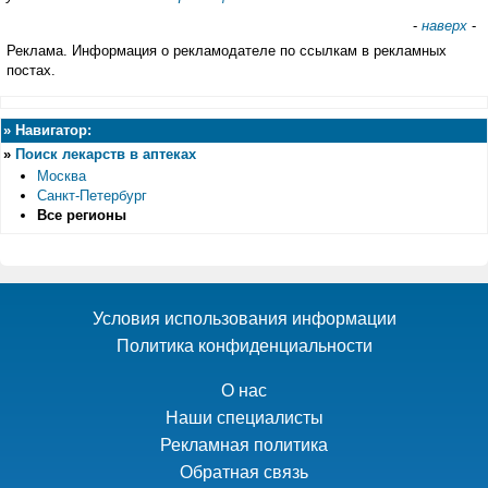
-
наверх
-
Реклама. Информация о рекламодателе по ссылкам в рекламных
постах.
»
Навигатор:
»
Поиск лекарств в аптеках
Москва
Санкт-Петербург
Все регионы
Условия использования информации
Политика конфиденциальности
О нас
Наши специалисты
Рекламная политика
Обратная связь