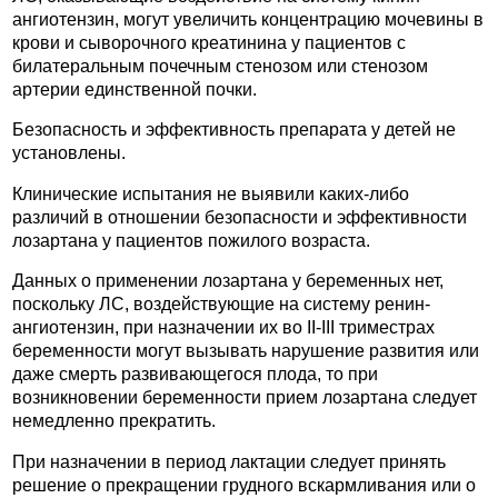
ангиотензин, могут увеличить концентрацию мочевины в
крови и сыворочного креатинина у пациентов с
билатеральным почечным стенозом или стенозом
артерии единственной почки.
Безопасность и эффективность препарата у детей не
установлены.
Клинические испытания не выявили каких-либо
различий в отношении безопасности и эффективности
лозартана у пациентов пожилого возраста.
Данных о применении лозартана у беременных нет,
поскольку ЛС, воздействующие на систему ренин-
ангиотензин, при назначении их во II-III триместрах
беременности могут вызывать нарушение развития или
даже смерть развивающегося плода, то при
возникновении беременности прием лозартана следует
немедленно прекратить.
При назначении в период лактации следует принять
решение о прекращении грудного вскармливания или о