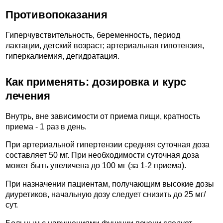
Противопоказания
Гиперчувствительность, беременность, период
лактации, детский возраст; артериальная гипотензия,
гиперкалиемия, дегидратация.
Как применять: дозировка и курс
лечения
Внутрь, вне зависимости от приема пищи, кратность
приема - 1 раз в день.
При артериальной гипертензии средняя суточная доза
составляет 50 мг. При необходимости суточная доза
может быть увеличена до 100 мг (за 1-2 приема).
При назначении пациентам, получающим высокие дозы
диуретиков, начальную дозу следует снизить до 25 мг/
сут.