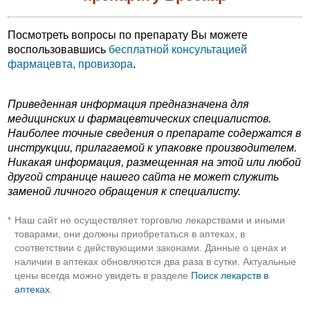
Посмотреть вопросы по препарату Вы можете
воспользовавшись
бесплатной консультацией
фармацевта, провизора
.
Приведенная информация предназначена для
медицинских и фармацевтических специалистов.
Наиболее точные сведения о препарате содержатся в
инструкции, прилагаемой к упаковке производителем.
Никакая информация, размещенная на этой или любой
другой странице нашего сайта не может служить
заменой личного обращения к специалисту.
Наш сайт не осуществляет торговлю лекарствами и иными
*
товарами, они должны приобретаться в аптеках, в
соответствии с действующими законами. Данные о ценах и
наличии в аптеках обновляются два раза в сутки. Актуальные
цены всегда можно увидеть в разделе
Поиск лекарств в
аптеках
.