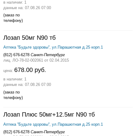
в наличии: 1
данные на: 07.08.26 07:00
(заказ по
телефону)
Лозап 50мг N90 тб
Аптека ''Будьте здоровы'', ул.Парашютная д.25 корп.1
(812) 676-6278
Санкт-Петербург
лиц. ЛО-78-02-002061
от 02.04.2015
678.00 руб.
цена:
в наличии: 1
данные на: 07.08.26 07:00
(заказ по
телефону)
Лозап Плюс 50мг+12.5мг N90 тб
Аптека ''Будьте здоровы'', ул.Парашютная д.25 корп.1
(812) 676-6278
Санкт-Петербург