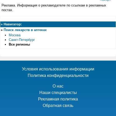
Реклама. Информация о рекламодателе по ссылкам в рекламных
постах.
»
Навигатор:
»
Поиск лекарств в аптеках
Москва
Санкт-Петербург
Все регионы
Условия использования информации
Политика конфиденциальности
О нас
Наши специалисты
Рекламная политика
Обратная связь