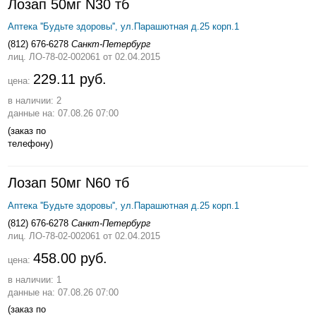
Лозап 50мг N30 тб
Аптека ''Будьте здоровы'', ул.Парашютная д.25 корп.1
(812) 676-6278
Санкт-Петербург
лиц. ЛО-78-02-002061
от 02.04.2015
229.11 руб.
цена:
в наличии: 2
данные на: 07.08.26 07:00
(заказ по
телефону)
Лозап 50мг N60 тб
Аптека ''Будьте здоровы'', ул.Парашютная д.25 корп.1
(812) 676-6278
Санкт-Петербург
лиц. ЛО-78-02-002061
от 02.04.2015
458.00 руб.
цена:
в наличии: 1
данные на: 07.08.26 07:00
(заказ по