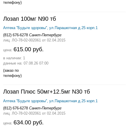
телефону)
Лозап 100мг N90 тб
Аптека ''Будьте здоровы'', ул.Парашютная д.25 корп.1
(812) 676-6278
Санкт-Петербург
лиц. ЛО-78-02-002061
от 02.04.2015
615.00 руб.
цена:
в наличии: 1
данные на: 07.08.26 07:00
(заказ по
телефону)
Лозап Плюс 50мг+12.5мг N30 тб
Аптека ''Будьте здоровы'', ул.Парашютная д.25 корп.1
(812) 676-6278
Санкт-Петербург
лиц. ЛО-78-02-002061
от 02.04.2015
634.00 руб.
цена: