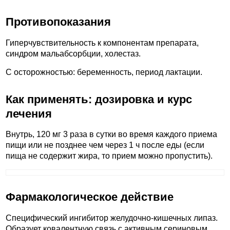
Противопоказания
Гиперчувствительность к компонентам препарата,
синдром мальабсорбции, холестаз.
C осторожностью: беременность, период лактации.
Как применять: дозировка и курс
лечения
Внутрь, 120 мг 3 раза в сутки во время каждого приема
пищи или не позднее чем через 1 ч после еды (если
пища не содержит жира, то прием можно пропустить).
Фармакологическое действие
Специфический ингибитор желудочно-кишечных липаз.
Образует ковалентную связь с активным сериновым