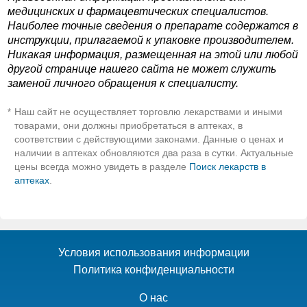
медицинских и фармацевтических специалистов.
Наиболее точные сведения о препарате содержатся в
инструкции, прилагаемой к упаковке производителем.
Никакая информация, размещенная на этой или любой
другой странице нашего сайта не может служить
заменой личного обращения к специалисту.
Наш сайт не осуществляет торговлю лекарствами и иными
*
товарами, они должны приобретаться в аптеках, в
соответствии с действующими законами. Данные о ценах и
наличии в аптеках обновляются два раза в сутки. Актуальные
цены всегда можно увидеть в разделе
Поиск лекарств в
аптеках
.
Условия использования информации
Политика конфиденциальности
О нас