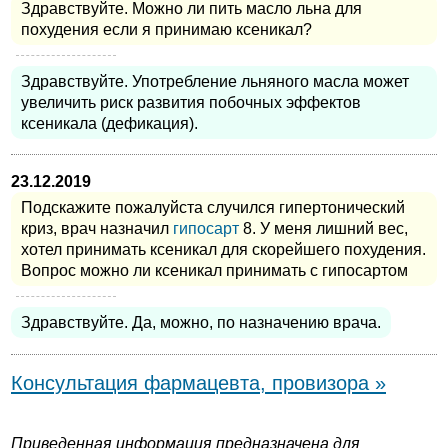
Здравствуйте. Можно ли пить масло льна для
похудения если я принимаю ксеникал?
Здравствуйте. Употребление льняного масла может
увеличить риск развития побочных эффектов
ксеникала (дефикация).
23.12.2019
Подскажите пожалуйста случился гипертонический
криз, врач назначил
гипосарт
8. У меня лишний вес,
хотел принимать ксеникал для скорейшего похудения.
Вопрос можно ли ксеникал принимать с гипосартом
Здравствуйте. Да, можно, по назначению врача.
Консультация фармацевта, провизора »
Приведенная информация предназначена для