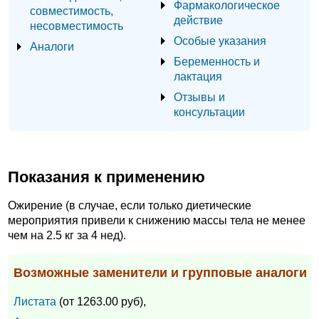
Фармакологическое
совместимость,
действие
несовместимость
Особые указания
Аналоги
Беременность и
лактация
Отзывы и
консультации
Показания к применению
Ожирение (в случае, если только диетические
мероприятия привели к снижению массы тела не менее
чем на 2.5 кг за 4 нед).
Возможные заменители и групповые аналоги
Листата
(от 1263.00 руб),