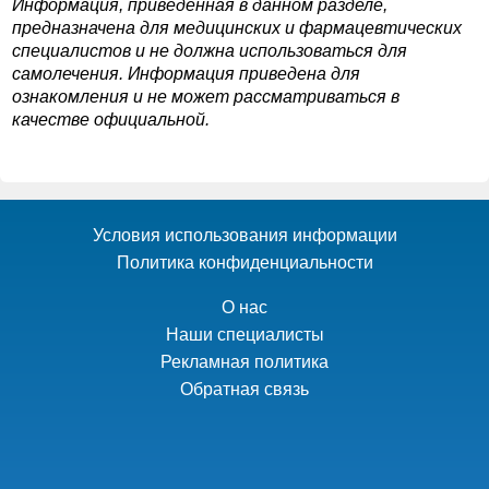
Информация, приведенная в данном разделе,
предназначена для медицинских и фармацевтических
специалистов и не должна использоваться для
самолечения. Информация приведена для
ознакомления и не может рассматриваться в
качестве официальной.
Условия использования информации
Политика конфиденциальности
О нас
Наши специалисты
Рекламная политика
Обратная связь