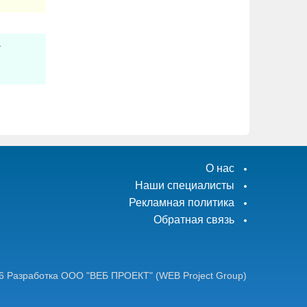
.
О нас
Наши специалисты
Рекламная политика
Обратная связь
6
Разработка ООО "ВЕБ ПРОЕКТ"
(WEB Project Group)