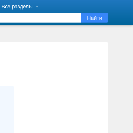
Все разделы
Найти