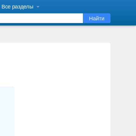
Все разделы
Найти