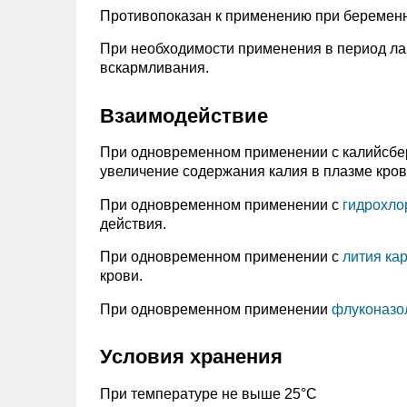
Противопоказан к применению при беременн
При необходимости применения в период ла
вскармливания.
Взаимодействие
При одновременном применении с калийсбе
увеличение содержания калия в плазме кров
При одновременном применении с
гидрохло
действия.
При одновременном применении с
лития ка
крови.
При одновременном применении
флуконазо
Условия хранения
При температуре не выше 25°С