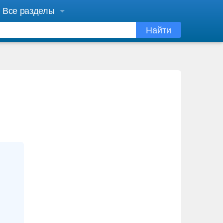
Все разделы
Найти