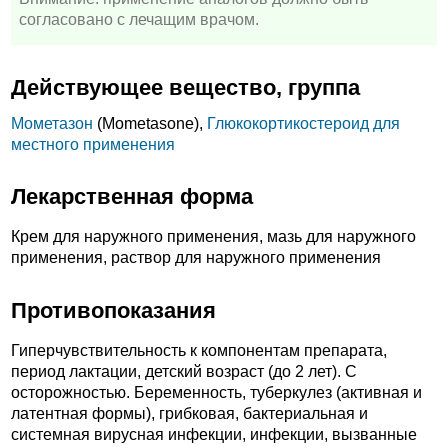
согласовано с лечащим врачом.
Действующее вещество, группа
Мометазон
(Mometasone),
Глюкокортикостероид для
местного применения
Лекарственная форма
Крем для наружного применения, мазь для наружного
применения, раствор для наружного применения
Противопоказания
Гиперчувствительность к компонентам препарата,
период лактации, детский возраст (до 2 лет). C
осторожностью. Беременность, туберкулез (активная и
латентная формы), грибковая, бактериальная и
системная вирусная инфекции, инфекции, вызванные