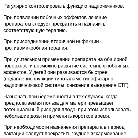
Регулярно контролировать функцию надпочечников.
При появлении побочных эффектов лечение
препаратом следует прекратить и назначить
соответствующую терапию.
При присоединении вторичной инфекции -
противомикробная терапия.
При длительном применении препарата на обширной
поверхности возможно развитие системных побочных
эффектов. У детей они развиваются быстрее
(подавление функции гипоталамо-гипофизарно-
надпочечниковой системы, снижение выведения СТГ).
Назначать при беременности в тех случаях, когда
предполагаемая польза для матери превышает
потенциальный риск для плода; при этом использовать
небольшие дозы и применять короткое время.
При необходимости назначения препарата в период
лактации следует прекратить грудное вскармливание.