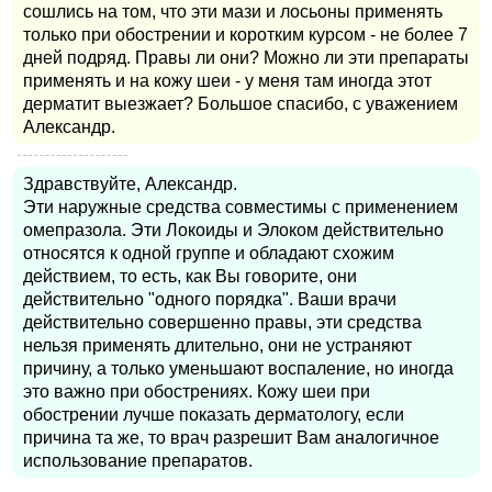
сошлись на том, что эти мази и лосьоны применять
только при обострении и коротким курсом - не более 7
дней подряд. Правы ли они? Можно ли эти препараты
применять и на кожу шеи - у меня там иногда этот
дерматит выезжает? Большое спасибо, с уважением
Александр.
Здравствуйте, Александр.
Эти наружные средства совместимы с применением
омепразола. Эти Локоиды и Элоком действительно
относятся к одной группе и обладают схожим
действием, то есть, как Вы говорите, они
действительно "одного порядка". Ваши врачи
действительно совершенно правы, эти средства
нельзя применять длительно, они не устраняют
причину, а только уменьшают воспаление, но иногда
это важно при обострениях. Кожу шеи при
обострении лучше показать дерматологу, если
причина та же, то врач разрешит Вам аналогичное
использование препаратов.