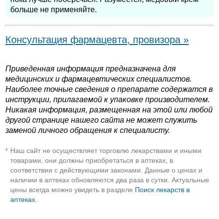
больше не применяйте.
Консультация фармацевта, провизора »
Приведенная информация предназначена для
медицинских и фармацевтических специалистов.
Наиболее точные сведения о препарате содержатся в
инструкции, прилагаемой к упаковке производителем.
Никакая информация, размещенная на этой или любой
другой странице нашего сайта не может служить
заменой личного обращения к специалисту.
Наш сайт не осуществляет торговлю лекарствами и иными
*
товарами, они должны приобретаться в аптеках, в
соответствии с действующими законами. Данные о ценах и
наличии в аптеках обновляются два раза в сутки. Актуальные
цены всегда можно увидеть в разделе
Поиск лекарств в
аптеках
.