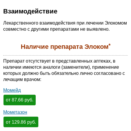
Взаимодействие
Лекарственного взаимодействия при лечении Элокомом
совместно с другими препаратами не выявлено.
*
Наличие препарата Элоком
Препарат отсутствует в представленных аптеках, в
наличии имеются аналоги (заменители), применение
которых должно быть обязательно лично согласовано с
лечащим врачом:
Момейд
от 87.66 руб.
Мометазон
от 129.86 руб.