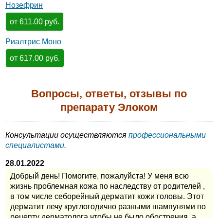
Нозефрин
от 611.00 руб.
Риалтрис Моно
от 617.00 руб.
Вопросы, ответы, отзывы по
препарату Элоком
Консультации осуществляются
профессиональными
специалистами
.
28.01.2022
Добрый день! Помогите, пожалуйста! У меня всю
жизнь проблемная кожа по наследству от родителей ,
в том числе себорейный дерматит кожи головы. Этот
дерматит лечу круглогодично разными шампунями по
рецепту дерматолога чтобы не было обострения, а