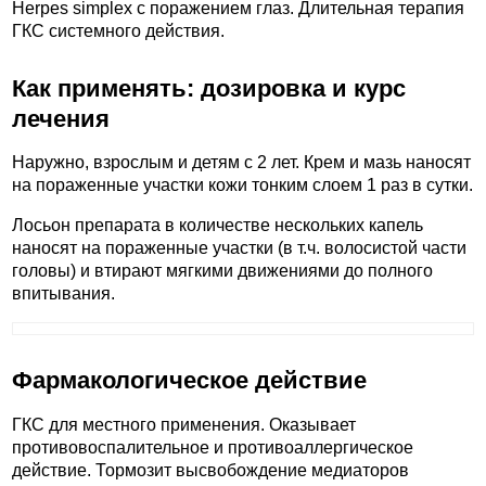
Herpes simplex с поражением глаз. Длительная терапия
ГКС системного действия.
Как применять: дозировка и курс
лечения
Наружно, взрослым и детям с 2 лет. Крем и мазь наносят
на пораженные участки кожи тонким слоем 1 раз в сутки.
Лосьон препарата в количестве нескольких капель
наносят на пораженные участки (в т.ч. волосистой части
головы) и втирают мягкими движениями до полного
впитывания.
Фармакологическое действие
ГКС для местного применения. Оказывает
противовоспалительное и противоаллергическое
действие. Тормозит высвобождение медиаторов