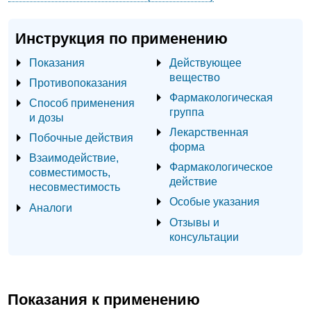
Инструкция по применению
Показания
Действующее
вещество
Противопоказания
Фармакологическая
Способ применения
группа
и дозы
Лекарственная
Побочные действия
форма
Взаимодействие,
Фармакологическое
совместимость,
действие
несовместимость
Особые указания
Аналоги
Отзывы и
консультации
Показания к применению