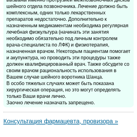
шейного отдела позвоночника. Лечение должно быть
комплексным, одних только лекарственных
препаратов недостаточно. Дополнительно к
назначенным медикаментам необходима регулярная
лечебная физкультура (начинать эти занятия
необходимо обязательно под личным контролем
врача-специалиста по ЛФК) и физиотерапия,
назначенная врачом. Некоторым пациентам помогает
и акупунктура, но проводить эти процедуры также
должен квалифицированный врач. Также обсудите со
своим врачом рациональность использования в
Вашем случае шейного воротника Шанца.
В особо тяжелых случаях может быть показана
хирургическая операция, но это могут определять
только Ваши врачи лично.
Заочно лечение назначать запрещено.
Консультация фармацевта, провизора »