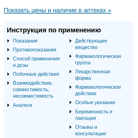
Показать цены и наличие в аптеках »
Инструкция по применению
Показания
Действующее
вещество
Противопоказания
Фармакологическая
Способ применения
группа
и дозы
Лекарственная
Побочные действия
форма
Взаимодействие,
Фармакологическое
совместимость,
действие
несовместимость
Особые указания
Аналоги
Беременность и
лактация
Отзывы и
консультации