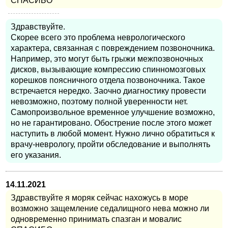
СПАСИБО
Здравствуйте.
Скорее всего это проблема неврологического
характера, связанная с повреждением позвоночника.
Например, это могут быть грыжи межпозвоночных
дисков, вызывающие компрессию спинномозговых
корешков поясничного отдела позвоночника. Такое
встречается нередко. Заочно диагностику провести
невозможно, поэтому полной уверенности нет.
Самопроизвольное временное улучшение возможно,
но не гарантировано. Обострение после этого может
наступить в любой момент. Нужно лично обратиться к
врачу-неврологу, пройти обследование и выполнять
его указания.
14.11.2021
Здравствуйте я моряк сейчас нахожусь в море
возможно защемление седалищного нева можно ли
одновременно принимать спазган и мовалис