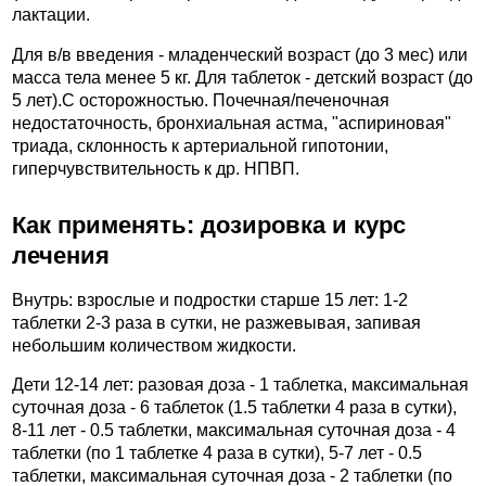
лактации.
Для в/в введения - младенческий возраст (до 3 мес) или
масса тела менее 5 кг. Для таблеток - детский возраст (до
5 лет).C осторожностью. Почечная/печеночная
недостаточность, бронхиальная астма, "аспириновая"
триада, склонность к артериальной гипотонии,
гиперчувствительность к др. НПВП.
Как применять: дозировка и курс
лечения
Внутрь: взрослые и подростки старше 15 лет: 1-2
таблетки 2-3 раза в сутки, не разжевывая, запивая
небольшим количеством жидкости.
Дети 12-14 лет: разовая доза - 1 таблетка, максимальная
суточная доза - 6 таблеток (1.5 таблетки 4 раза в сутки),
8-11 лет - 0.5 таблетки, максимальная суточная доза - 4
таблетки (по 1 таблетке 4 раза в сутки), 5-7 лет - 0.5
таблетки, максимальная суточная доза - 2 таблетки (по