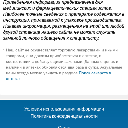
Приведенная информация предназначена для
медицинских и фармацевтических специалистов.
Наиболее точные сведения о препарате содержатся в
инструкции, прилагаемой к упаковке производителем.
Никакая информация, размещенная на этой или любой
другой странице нашего сайта не может служить
заменой личного обращения к специалисту.
Наш сайт не осуществляет торговлю лекарствами и иными
*
товарами, они должны приобретаться в аптеках, в
соответствии с действующими законами. Данные о ценах и
наличии в аптеках обновляются два раза в сутки. Актуальные
цены всегда можно увидеть в разделе
Поиск лекарств в
аптеках
.
Условия использования информации
Политика конфиденциальности
О нас