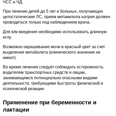
ЧСС и ЧД.
При лечении детей до 5 лет и больных, получающих
цитостатические ЛС, прием метамизола натрия должен
проводиться только под наблюдением врача.
Для в/м введения необходимо использовать длинную
иглу.
Возможно окрашивание мочи в красный цвет за счет
выделения метаболита (клинического значения не
имеет).
Во время лечения следует соблюдать осторожность
водителям транспортных средств и лицам,
занимающимся потенциально опасными видами
деятельности, требующими быстроты физической и
психической реакции.
Применение при беременности и
лактации