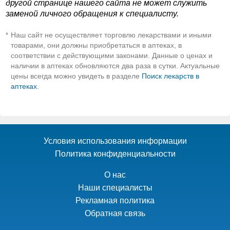
другой странице нашего сайта не может служить
заменой личного обращения к специалисту.
Наш сайт не осуществляет торговлю лекарствами и иными
*
товарами, они должны приобретаться в аптеках, в
соответствии с действующими законами. Данные о ценах и
наличии в аптеках обновляются два раза в сутки. Актуальные
цены всегда можно увидеть в разделе
Поиск лекарств в
аптеках
.
Условия использования информации
Политика конфиденциальности
О нас
Наши специалисты
Рекламная политика
Обратная связь