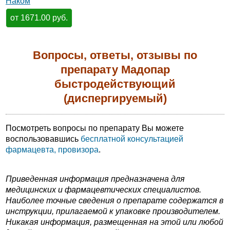
Наком
от 1671.00 руб.
Вопросы, ответы, отзывы по
препарату Мадопар
быстродействующий
(диспергируемый)
Посмотреть вопросы по препарату Вы можете
воспользовавшись
бесплатной консультацией
фармацевта, провизора
.
Приведенная информация предназначена для
медицинских и фармацевтических специалистов.
Наиболее точные сведения о препарате содержатся в
инструкции, прилагаемой к упаковке производителем.
Никакая информация, размещенная на этой или любой