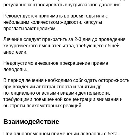
регулярно контролировать внутриглазное давление.
Рекомендуется принимать во время еды или с
небольшим количеством жидкости, капсулы
проглатывают целиком.
Лечение следует прекратить за 2-3 дня до проведения
хирургического вмешательства, требующего общей
анестезии.
Недопустимо внезапное прекращение приема
леводопы.
В период лечения необходимо соблюдать осторожность
при вождении автотранспорта и занятии др.
потенциально опасными видами деятельности,
требующими повышенной концентрации внимания и
быстроты психомоторных реакций.
Взаимодействие
При одновременном применении леводопы с бета-