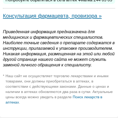
Консультация фармацевта, провизора »
Приведенная информация предназначена для
медицинских и фармацевтических специалистов.
Наиболее точные сведения о препарате содержатся в
инструкции, прилагаемой к упаковке производителем.
Никакая информация, размещенная на этой или любой
другой странице нашего сайта не может служить
заменой личного обращения к специалисту.
Наш сайт не осуществляет торговлю лекарствами и иными
*
товарами, они должны приобретаться в аптеках, в
соответствии с действующими законами. Данные о ценах и
наличии в аптеках обновляются два раза в сутки. Актуальные
цены всегда можно увидеть в разделе
Поиск лекарств в
аптеках
.