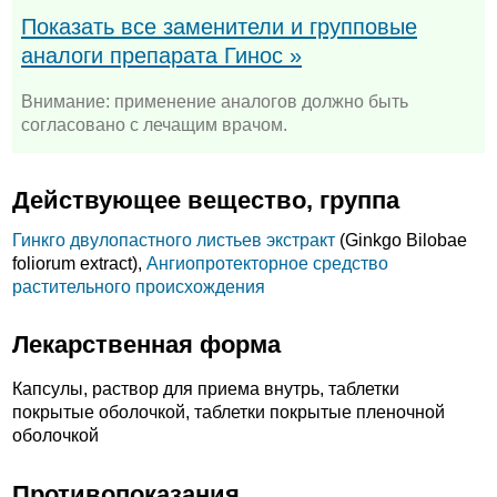
Показать все заменители и групповые
аналоги препарата Гинос »
Внимание: применение аналогов должно быть
согласовано с лечащим врачом.
Действующее вещество, группа
Гинкго двулопастного листьев экстракт
(Ginkgo Bilobae
foliorum extract),
Ангиопротекторное средство
растительного происхождения
Лекарственная форма
Капсулы, раствор для приема внутрь, таблетки
покрытые оболочкой, таблетки покрытые пленочной
оболочкой
Противопоказания