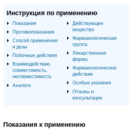
Инструкция по применению
Показания
Действующее
вещество
Противопоказания
Фармакологическая
Способ применения
группа
и дозы
Лекарственная
Побочные действия
форма
Взаимодействие,
Фармакологическое
совместимость,
действие
несовместимость
Особые указания
Аналоги
Отзывы и
консультации
Показания к применению