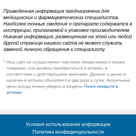
Приведенная информация предназначена для
медицинских и фармацевтических специалистов.
Наиболее точные сведения о препарате содержатся в
инструкции, прилагаемой к упаковке производителем.
Никакая информация, размещенная на этой или любой
другой странице нашего сайта не может служить
заменой личного обращения к специалисту.
Наш сайт не осуществляет торговлю лекарствами и иными
*
товарами, они должны приобретаться в аптеках, в
соответствии с действующими законами. Данные о ценах и
наличии в аптеках обновляются два раза в сутки. Актуальные
цены всегда можно увидеть в разделе
Поиск лекарств в
аптеках
.
Условия использования информации
Политика конфиденциальности