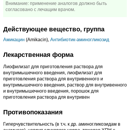
Внимание: применение аналогов должно быть
согласовано с лечащим врачом.
Действующее вещество, группа
Амикацин
(Amikacin),
Антибиотик-аминогликозид
Лекарственная форма
Лиофилизат для приготовления раствора для
внутримышечного введения, лиофилизат для
приготовления раствора для внутривенного и
внутримышечного введения, раствор для внутривенного
и внутримышечного введения, порошок для
приготовления раствора для внутривен
Противопоказания
Гиперчувствительность (в т.ч. к др. аминогликозидам в