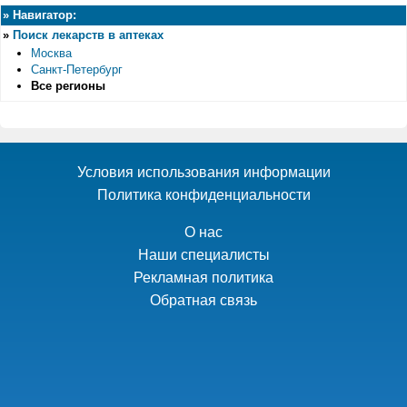
»
Навигатор:
»
Поиск лекарств в аптеках
Москва
Санкт-Петербург
Все регионы
Условия использования информации
Политика конфиденциальности
О нас
Наши специалисты
Рекламная политика
Обратная связь