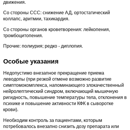
движения.
Со стороны ССС: снижение АД, ортостатический
коллапс, аритмии, тахикардия.
Со стороны органов кроветворения: лейкопения,
тромбоцитопения.
Прочие: полиурия; редко - диплопия.
Особые указания
Недопустимо внезапное прекращение приема
леводопы (при резкой отмене возможно развитие
симптомокомплекса, напоминающего злокачественный
нейролептический синдром, включающий мышечную
ригидность, повышение температуры тела, отклонения в
психике и повышение активности КФК в сыворотке
крови).
Необходим контроль за пациентами, которым
потребовалось внезапно снизить дозу препарата или