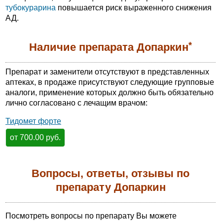
тубокурарина
повышается риск выраженного снижения
АД.
*
Наличие препарата Допаркин
Препарат и заменители отсутствуют в представленных
аптеках, в продаже присутствуют следующие групповые
аналоги, применение которых должно быть обязательно
лично согласовано с лечащим врачом:
Тидомет форте
от 700.00 руб.
Вопросы, ответы, отзывы по
препарату Допаркин
Посмотреть вопросы по препарату Вы можете