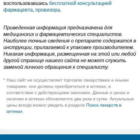
воспользовавшись
бесплатной консультацией
фармацевта, провизора
.
Приведенная информация предназначена для
медицинских и фармацевтических специалистов.
Наиболее точные сведения о препарате содержатся в
инструкции, прилагаемой к упаковке производителем.
Никакая информация, размещенная на этой или любой
другой странице нашего сайта не может служить
заменой личного обращения к специалисту.
Наш сайт не осуществляет торговлю лекарствами и иными
*
товарами, они должны приобретаться в аптеках, в
соответствии с действующими законами. Данные о ценах и
наличии в аптеках обновляются два раза в сутки. Актуальные
цены всегда можно увидеть в разделе
Поиск лекарств в
аптеках
.