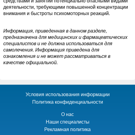
средствами и занятий потенциально опасными видами
деятельности, требующими повышенной концентрации
внимания и быстроты психомоторных реакций.
Информация, приведенная в данном разделе,
предназначена для медицинских и фармацевтических
специалистов и не должна использоваться для
самолечения. Информация приведена для
ознакомления и не может рассматриваться в
качестве официальной.
Условия использования информации
Политика конфиденциальности
О нас
Наши специалисты
Рекламная политика