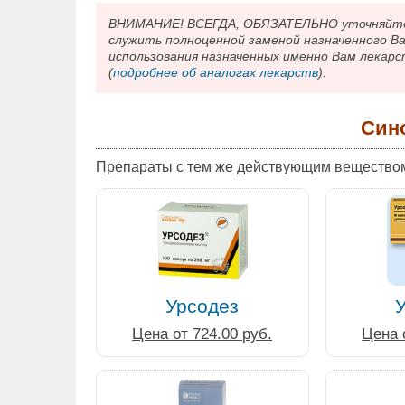
ВНИМАНИЕ! ВСЕГДА, ОБЯЗАТЕЛЬНО уточняйте у
служить полноценной заменой назначенного В
использования назначенных именно Вам лекарс
(
подробнее об аналогах лекарств
).
Син
Препараты с тем же действующим вещество
Урсодез
Цена от 724.00 руб.
Цена 