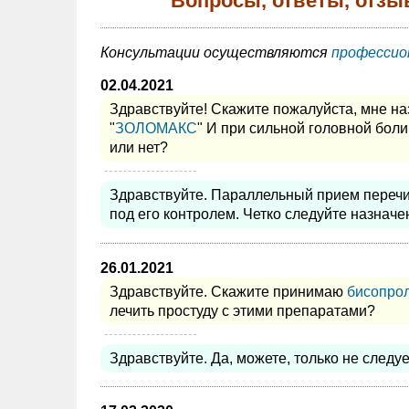
Вопросы, ответы, отзы
Консультации осуществляются
профессио
02.04.2021
Здравствуйте! Скажите пожалуйста, мне на
"
ЗОЛОМАКС
" И при сильной головной бол
или нет?
Здравствуйте. Параллельный прием перечи
под его контролем. Четко следуйте назначе
26.01.2021
Здравствуйте. Скажите принимаю
бисопро
лечить простуду с этими препаратами?
Здравствуйте. Да, можете, только не след