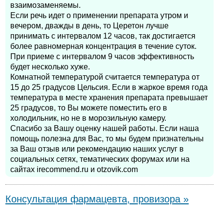
взаимозаменяемы.
Если речь идет о применении препарата утром и
вечером, дважды в день, то Церетон лучше
принимать с интервалом 12 часов, так достигается
более равномерная концентрация в течение суток.
При приеме с интервалом 9 часов эффективность
будет несколько хуже.
Комнатной температурой считается температура от
15 до 25 градусов Цельсия. Если в жаркое время года
температура в месте хранения препарата превышает
25 градусов, то Вы можете поместить его в
холодильник, но не в морозильную камеру.
Спасибо за Вашу оценку нашей работы. Если наша
помощь полезна для Вас, то мы будем признательны
за Ваш отзыв или рекомендацию наших услуг в
социальных сетях, тематических форумах или на
сайтах irecommend.ru и otzovik.com
Консультация фармацевта, провизора »