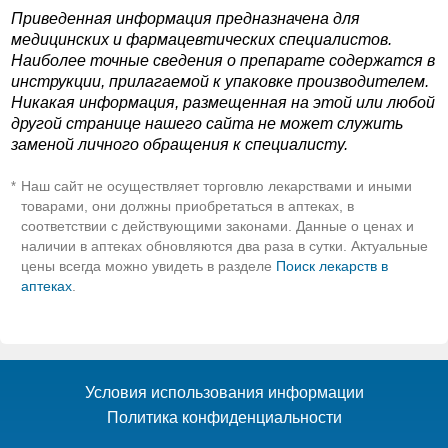
Приведенная информация предназначена для
медицинских и фармацевтических специалистов.
Наиболее точные сведения о препарате содержатся в
инструкции, прилагаемой к упаковке производителем.
Никакая информация, размещенная на этой или любой
другой странице нашего сайта не может служить
заменой личного обращения к специалисту.
Наш сайт не осуществляет торговлю лекарствами и иными
*
товарами, они должны приобретаться в аптеках, в
соответствии с действующими законами. Данные о ценах и
наличии в аптеках обновляются два раза в сутки. Актуальные
цены всегда можно увидеть в разделе
Поиск лекарств в
аптеках
.
Условия использования информации
Политика конфиденциальности