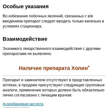
Особые указания
Во избежание побочных явлений, связанных с в/в
введением препарат следует вводить только капельно в
условиях стационара.
Взаимодействие
Значимого лекарственного взаимодействия с другими
препаратами не выявлено.
*
Наличие препарата Холин
Препарат и заменители отсутствуют в представленных
аптеках, в продаже присутствуют следующие групповые
аналоги, применение которых должно быть обязательно
лично согласовано с лечащим врачом:
Аскорбиновая кислота