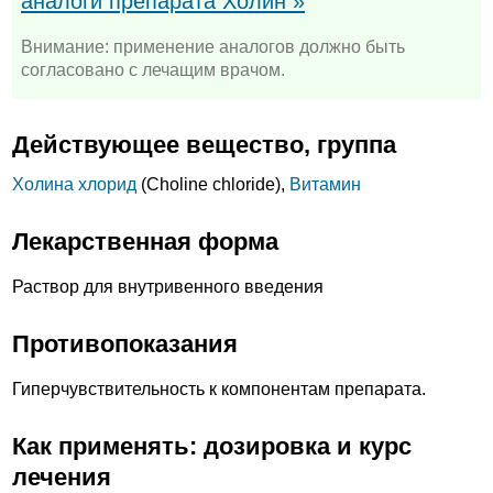
аналоги препарата Холин »
Внимание: применение аналогов должно быть
согласовано с лечащим врачом.
Действующее вещество, группа
Холина хлорид
(Choline chloride),
Витамин
Лекарственная форма
Раствор для внутривенного введения
Противопоказания
Гиперчувствительность к компонентам препарата.
Как применять: дозировка и курс
лечения