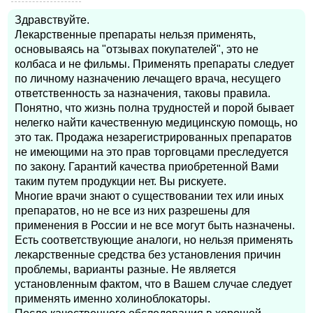
Здравствуйте.
Лекарственные препараты нельзя применять,
основываясь на "отзывах покупателей", это не
колбаса и не фильмы. Применять препараты следует
по личному назначению лечащего врача, несущего
ответственность за назначения, таковы правила.
Понятно, что жизнь полна трудностей и порой бывает
нелегко найти качественную медицинскую помощь, но
это так. Продажа незарегистрированных препаратов
не имеющими на это прав торговцами преследуется
по закону. Гарантий качества приобретенной Вами
таким путем продукции нет. Вы рискуете.
Многие врачи знают о существовании тех или иных
препаратов, но не все из них разрешены для
применения в России и не все могут быть назначены.
Есть соответствующие аналоги, но нельзя применять
лекарственные средства без установления причин
проблемы, варианты разные. Не является
установленным фактом, что в Вашем случае следует
применять именно холиноблокаторы.