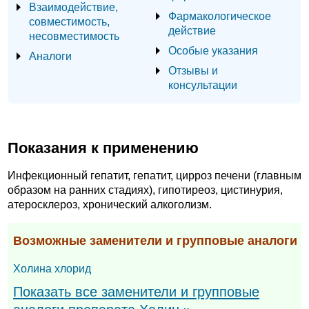
Взаимодействие,
Фармакологическое
совместимость,
действие
несовместимость
Особые указания
Аналоги
Отзывы и
консультации
Показания к применению
Инфекционный гепатит, гепатит, цирроз печени (главным
образом на ранних стадиях), гипотиреоз, цистинурия,
атеросклероз, хронический алкоголизм.
Возможные заменители и групповые аналоги
Холина хлорид
Показать все заменители и групповые