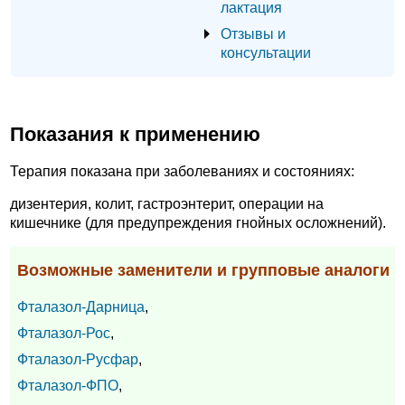
лактация
Отзывы и
консультации
Показания к применению
Терапия показана при заболеваниях и состояниях:
дизентерия, колит, гастроэнтерит, операции на
кишечнике (для предупреждения гнойных осложнений).
Возможные заменители и групповые аналоги
Фталазол-Дарница
,
Фталазол-Рос
,
Фталазол-Русфар
,
Фталазол-ФПО
,