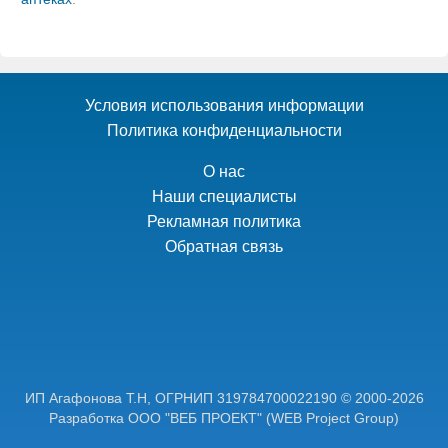
Условия использования информации
Политика конфиденциальности
О нас
Наши специалисты
Рекламная политика
Обратная связь
ИП Агафонова Т.Н,
ОГРНИП 319784700022190
© 2000-2026
Разработка ООО "ВЕБ ПРОЕКТ"
(WEB Project Group)