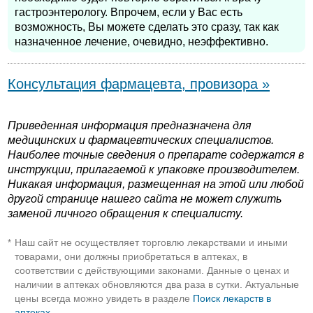
гастроэнтерологу. Впрочем, если у Вас есть
возможность, Вы можете сделать это сразу, так как
назначенное лечение, очевидно, неэффективно.
Консультация фармацевта, провизора »
Приведенная информация предназначена для
медицинских и фармацевтических специалистов.
Наиболее точные сведения о препарате содержатся в
инструкции, прилагаемой к упаковке производителем.
Никакая информация, размещенная на этой или любой
другой странице нашего сайта не может служить
заменой личного обращения к специалисту.
Наш сайт не осуществляет торговлю лекарствами и иными
*
товарами, они должны приобретаться в аптеках, в
соответствии с действующими законами. Данные о ценах и
наличии в аптеках обновляются два раза в сутки. Актуальные
цены всегда можно увидеть в разделе
Поиск лекарств в
аптеках
.