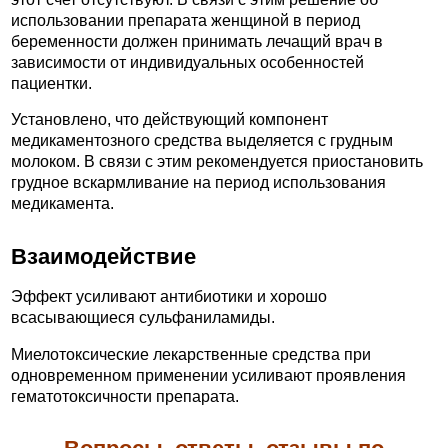
использовании препарата женщиной в период
беременности должен принимать лечащий врач в
зависимости от индивидуальных особенностей
пациентки.
Установлено, что действующий компонент
медикаментозного средства выделяется с грудным
молоком. В связи с этим рекомендуется приостановить
грудное вскармливание на период использования
медикамента.
Взаимодействие
Эффект усиливают антибиотики и хорошо
всасывающиеся сульфаниламиды.
Миелотоксические лекарственные средства при
одновременном применении усиливают проявления
гематотоксичности препарата.