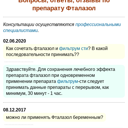
Вопросы, ответы, отзывы по
препарату Фталазол
Консультации осуществляются
профессиональными
специалистами
.
02.06.2020
Как сочетать фталазол и
фильтрум сти
? В какой
последовательности принимать??
Здравствуйте. Для сохранения лечебного эффекта
препарата фталазол при одновременном
применении препарата
фильтрум
-сти следует
принимать данные препараты с перерывом, как
минимум, 30 минут - 1 час.
08.12.2017
можно ли применять Фталазол беременным?