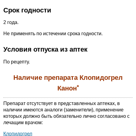
Срок годности
2 года.
Не применять по истечении срока годности.
Условия отпуска из аптек
По рецепту.
Наличие препарата Клопидогрел
*
Канон
Препарат отсутствует в представленных аптеках, в
наличии имеются аналоги (заменители), применение
которых должно быть обязательно лично согласовано с
лечащим врачом:
Клопидогрел