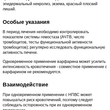
эпидермальный некролиз, экзема, красный плоский
лишай.
Особые указания
В период лечения необходимо контролировать
показатели системы гемостаза (АЧТВ, число
тромбоцитов, тесты функциональной активности
тромбоцитов); регулярно исследовать функциональную
активность печени.
Одновременное применение варфарина может усилить
интенсивность кровотечения - совместное применение с
варфарином не рекомендуется.
Взаимодействие
При одновременном применении с НПВС может
повышаться риск кровотечений, поэтому следует
соблюдать осторожность при их одновременном