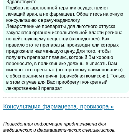
Здравствуйте.
Подбор лекарственной терапии осуществляет
лечащий врач, а не фармацевт. Обратитесь на очную
консультацию к врачу-кардиологу.
Лекарственные препараты для льготного отпуска
закупаются органом исполнительной власти региона
по действующему веществу (клопидогрел). Как
правило это те препараты, производители которых
предложили наименьшую цену. Для того, чтобы
получить препарат плавикс, который Вы хорошо
переносите, в поликлинике должны выписать Вам
именно этот препарат (по торговому наименованию)
с обоснованием причин (врачебная комиссия). Только
в этом случае для Вас приобретут конкретный
лекарственный препарат.
Консультация фармацевта, провизора »
Приведенная информация предназначена для
медицинских и фармацевтических специалистов.