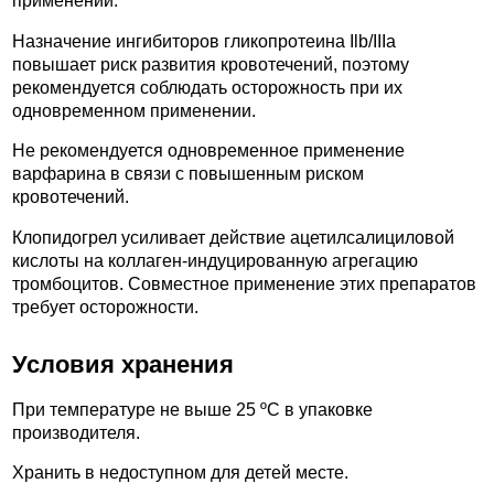
применении.
Назначение ингибиторов гликопротеина Ilb/IIIa
повышает риск развития кровотечений, поэтому
рекомендуется соблюдать осторожность при их
одновременном применении.
Не рекомендуется одновременное применение
варфарина в связи с повышенным риском
кровотечений.
Клопидогрел усиливает действие ацетилсалициловой
кислоты на коллаген-индуцированную агрегацию
тромбоцитов. Совместное применение этих препаратов
требует осторожности.
Условия хранения
При температуре не выше 25 ºС в упаковке
производителя.
Хранить в недоступном для детей месте.