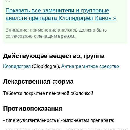
…
Показать все заменители и групповые
аналоги препарата Клопидогрел Канон »
Внимание: применение аналогов должно быть
согласовано с лечащим врачом.
Действующее вещество, группа
Клопидогрел
(Clopidogrel),
Антиагрегантное средство
Лекарственная форма
Таблетки покрытые пленочной оболочкой
Противопоказания
- гиперчувствительность к компонентам препарата;