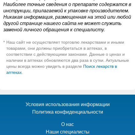
Наиболее точные сведения о препарате содержатся в
инструкции, прилагаемой к упаковке производителем.
Никакая информация, размещенная на этой или любой
другой странице нашего сайта не может служить
заменой личного обращения к специалисту.
Наш сайт не осуществляет торговлю лекарствами и иными
*
товарами, они должны приобретаться в аптеках, в
соответствии с действующими законами. Данные о ценах и
наличии в аптеках обновляются два раза в сутки. Актуальные
цены всегда можно увидеть в разделе
Поиск лекарств в
аптеках
.
Условия использования информации
Политика конфиденциальности
О нас
Наши специалисты