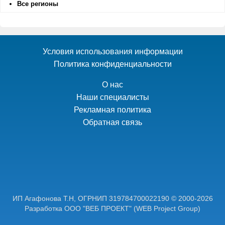
Все регионы
Условия использования информации
Политика конфиденциальности
О нас
Наши специалисты
Рекламная политика
Обратная связь
ИП Агафонова Т.Н,
ОГРНИП 319784700022190
© 2000-2026
Разработка ООО "ВЕБ ПРОЕКТ"
(WEB Project Group)