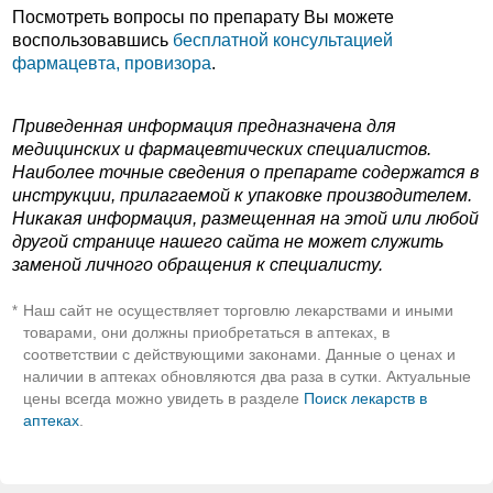
Посмотреть вопросы по препарату Вы можете
воспользовавшись
бесплатной консультацией
фармацевта, провизора
.
Приведенная информация предназначена для
медицинских и фармацевтических специалистов.
Наиболее точные сведения о препарате содержатся в
инструкции, прилагаемой к упаковке производителем.
Никакая информация, размещенная на этой или любой
другой странице нашего сайта не может служить
заменой личного обращения к специалисту.
Наш сайт не осуществляет торговлю лекарствами и иными
*
товарами, они должны приобретаться в аптеках, в
соответствии с действующими законами. Данные о ценах и
наличии в аптеках обновляются два раза в сутки. Актуальные
цены всегда можно увидеть в разделе
Поиск лекарств в
аптеках
.