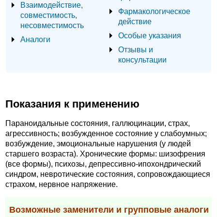
Взаимодействие,
Фармакологическое
совместимость,
действие
несовместимость
Особые указания
Аналоги
Отзывы и
консультации
Показания к применению
Параноидальные состояния, галлюцинации, страх,
агрессивность; возбужденное состояние у слабоумных;
возбуждение, эмоциональные нарушения (у людей
старшего возраста). Хронические формы: шизофрения
(все формы), психозы, депрессивно-ипохондрический
синдром, невротические состояния, сопровождающиеся
страхом, нервное напряжение.
Возможные заменители и групповые аналоги