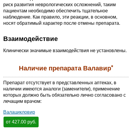
риск развития неврологических осложнений, таким
пациентам необходимо обеспечить тщательное
наблюдение. Как правило, эти реакции, в основном,
носят обратимый характер после отмены препарата.
Взаимодействие
Клинически значимые взаимодействия не установлены.
*
Наличие препарата Валавир
Препарат отсутствует в представленных аптеках, в
наличии имеются аналоги (заменители), применение
которых должно быть обязательно лично согласовано с
лечащим врачом:
Валацикловир
от 427.00 руб.