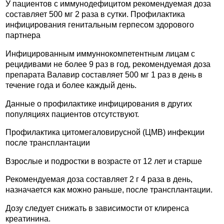
У пациентов с иммунодефицитом рекомендуемая доза
составляет 500 мг 2 раза в сутки. Профилактика
инфицирования генитальным герпесом здорового
партнера
Инфицированным иммуннокомпетентным лицам с
рецидивами не более 9 раз в год, рекомендуемая доза
препарата Валавир составляет 500 мг 1 раз в день в
течение года и более каждый день.
Данные о профилактике инфицирования в других
популяциях пациентов отсутствуют.
Профилактика цитомегаловирусной (ЦМВ) инфекции
после трансплантации
Взрослые и подростки в возрасте от 12 лет и старше
Рекомендуемая доза составляет 2 г 4 раза в день,
назначается как можно раньше, после трансплантации.
Дозу следует снижать в зависимости от клиренса
креатинина.