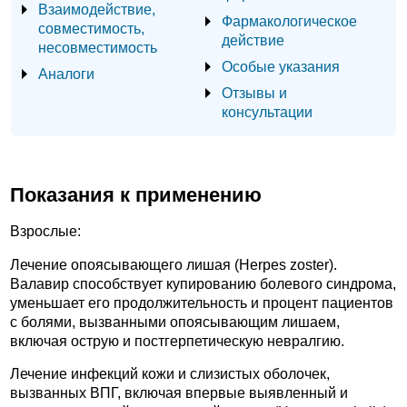
Взаимодействие,
Фармакологическое
совместимость,
действие
несовместимость
Особые указания
Аналоги
Отзывы и
консультации
Показания к применению
Взрослые:
Лечение опоясывающего лишая (Herpes zoster).
Валавир способствует купированию болевого синдрома,
уменьшает его продолжительность и процент пациентов
с болями, вызванными опоясывающим лишаем,
включая острую и постгерпетическую невралгию.
Лечение инфекций кожи и слизистых оболочек,
вызванных ВПГ, включая впервые выявленный и