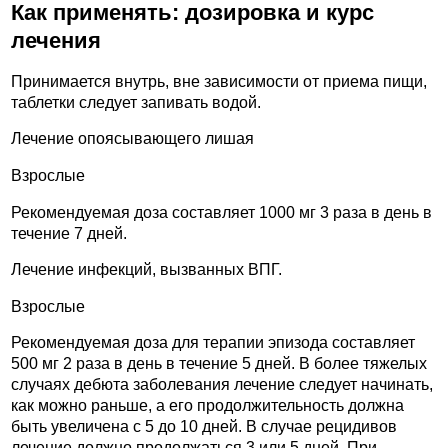
Как применять: дозировка и курс
лечения
Принимается внутрь, вне зависимости от приема пищи,
таблетки следует запивать водой.
Лечение опоясывающего лишая
Взрослые
Рекомендуемая доза составляет 1000 мг 3 раза в день в
течение 7 дней.
Лечение инфекций, вызванных ВПГ.
Взрослые
Рекомендуемая доза для терапии эпизода составляет
500 мг 2 раза в день в течение 5 дней. В более тяжелых
случаях дебюта заболевания лечение следует начинать,
как можно раньше, а его продолжительность должна
быть увеличена с 5 до 10 дней. В случае рецидивов
лечение должно продолжаться 3 или 5 дней. При