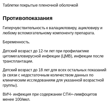
Таблетки покрытые пленочной оболочкой
Противопоказания
Гиперчувствительность к валацикловиру, ацикловиру и
любому вспомогательному компоненту препарата.
Беременность.
Детский возраст до 12-ти лет при профилактике
цитомегаловирусной инфекции (ЦМВ), инфекции после
трансплантации.
Детский возраст до 18 лет для всех остальных показаний
(в связи с недостаточным количеством данных по
клиническим исследованиям для указанной возрастной
группы).
ВИЧ- инфекция при содержании СП4+-лимфоцитов
менее 100/мкл.