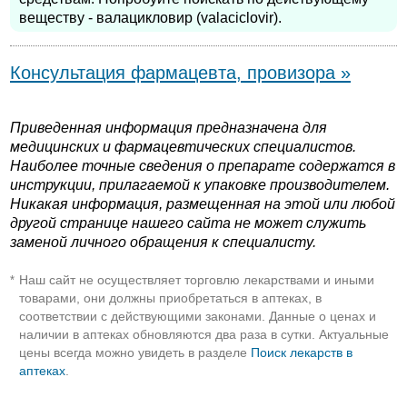
веществу - валацикловир (valaciclovir).
Консультация фармацевта, провизора »
Приведенная информация предназначена для
медицинских и фармацевтических специалистов.
Наиболее точные сведения о препарате содержатся в
инструкции, прилагаемой к упаковке производителем.
Никакая информация, размещенная на этой или любой
другой странице нашего сайта не может служить
заменой личного обращения к специалисту.
Наш сайт не осуществляет торговлю лекарствами и иными
*
товарами, они должны приобретаться в аптеках, в
соответствии с действующими законами. Данные о ценах и
наличии в аптеках обновляются два раза в сутки. Актуальные
цены всегда можно увидеть в разделе
Поиск лекарств в
аптеках
.