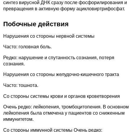
синтез вирусной ДНК сразу после фосфорилирования и
превращения в активную форму ацикловиртрифосфат.
Побочные действия
Нарушения со стороны нервной системы
Часто: головная боль.
Редко: нарушение и спутанность сознания, потеря
сознания.
Нарушения со стороны желудочно-кишечного тракта
Часто: тошнота.
Со стороны системы крови и органов кроветворения
Очень редко: лейкопения, тромбоцитопения. В основном
лейкопения была отмечена у пациентов со сниженным
иммунитетом.
Со стороны иммунной системы Очень редко: