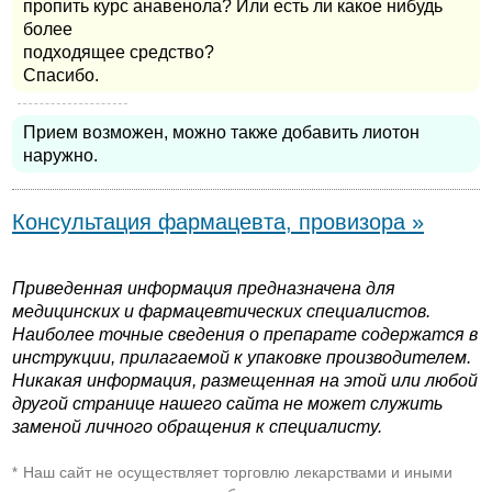
пропить курс анавенола? Или есть ли какое нибудь
более
подходящее средство?
Спасибо.
Прием возможен, можно также добавить лиотон
наружно.
Консультация фармацевта, провизора »
Приведенная информация предназначена для
медицинских и фармацевтических специалистов.
Наиболее точные сведения о препарате содержатся в
инструкции, прилагаемой к упаковке производителем.
Никакая информация, размещенная на этой или любой
другой странице нашего сайта не может служить
заменой личного обращения к специалисту.
Наш сайт не осуществляет торговлю лекарствами и иными
*