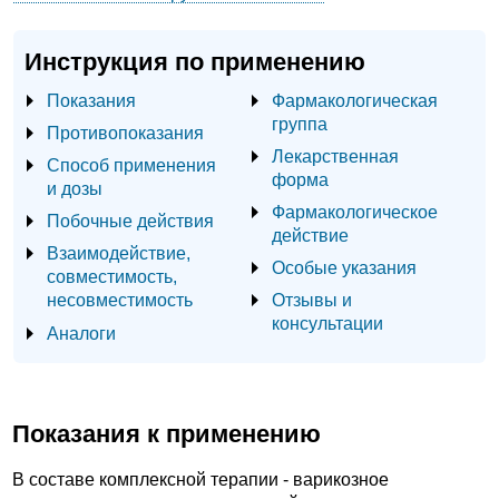
Инструкция по применению
Показания
Фармакологическая
группа
Противопоказания
Лекарственная
Способ применения
форма
и дозы
Фармакологическое
Побочные действия
действие
Взаимодействие,
Особые указания
совместимость,
несовместимость
Отзывы и
консультации
Аналоги
Показания к применению
В составе комплексной терапии - варикозное