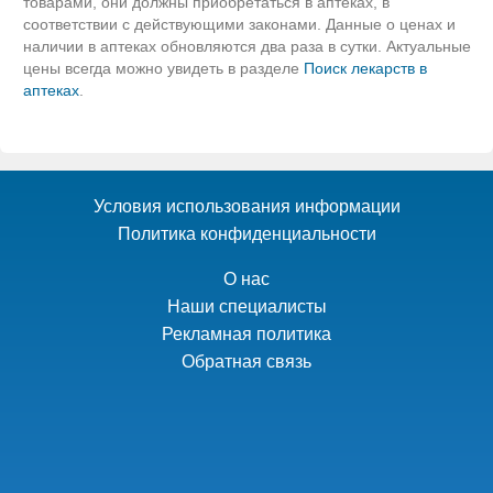
товарами, они должны приобретаться в аптеках, в
соответствии с действующими законами. Данные о ценах и
наличии в аптеках обновляются два раза в сутки. Актуальные
цены всегда можно увидеть в разделе
Поиск лекарств в
аптеках
.
Условия использования информации
Политика конфиденциальности
О нас
Наши специалисты
Рекламная политика
Обратная связь