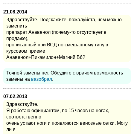
21.08.2014
Здравствуйте. Подскажите, пожалуйста, чем можно
заменить
препарат Анавенол (почему-то отсутствует в
продаже),
прописанный при ВСД по смешанному типу в
курсовом приеме
Анавенол+Пикамилон+Магний В6?
Точной замены нет. Обсудите с врачом возможность
замены на
вазобрал
.
07.02.2013
Здравствуйте.
Я работаю официантом, по 15 часов на ногах,
соответственно
очень устают ноги и появляются венозные сетки. Могу
ли я