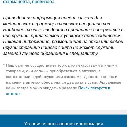
фармацевта, провизора
.
Приведенная информация предназначена для
медицинских и фармацевтических специалистов.
Наиболее точные сведения о препарате содержатся в
инструкции, прилагаемой к упаковке производителем.
Никакая информация, размещенная на этой или любой
другой странице нашего сайта не может служить
заменой личного обращения к специалисту.
Наш сайт не осуществляет торговлю лекарствами и иными
*
товарами, они должны приобретаться в аптеках, в
соответствии с действующими законами. Данные о ценах и
наличии в аптеках обновляются два раза в сутки. Актуальные
цены всегда можно увидеть в разделе
Поиск лекарств в
аптеках
.
Условия использования информации