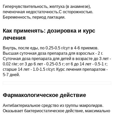
Гиперчувствительность, желтуха (в анамнезе),
печеночная недостаточность.C осторожностью.
Беременность, период лактации.
Как применять: дозировка и курс
лечения
Внутрь, после еды, по 0.25-0.5 г/сут в 4-6 приемов.
Высшая суточная доза препарата для взрослых - 2 г.
Суточная доза препарата для детей в возрасте до 3 лет -
0.02 г/кг; от 3 до 6 лет - 0.25-0.5 г; от 6 до 14 лет - 0.5-1 г;
старше 14 лет - 1.0-1.5 г/сут. Курс лечения препаратом -
5-7 дней.
Фармакологическое действие
Антибактериальное средство из группы макролидов.
Оказывает бактериостатическое действие, максимально