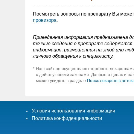
Посмотреть вопросы по препарату Вы може
провизора
.
Приведенная информация предназначена дл
точные сведения о препарате содержатся в
информация, размещенная на этой или люб
личного обращения к специалисту.
Наш сайт не осуществляет торговлю лекарствами
*
с действующими законами. Данные о ценах и нали
можно увидеть в разделе
Поиск лекарств в аптек
Условия использования информации
Политика конфиденциальности