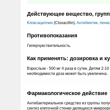
Действующее вещество, групп
Клоксациллин
(Cloxacillin),
Антибиотик, пени
Противопоказания
Гиперчувствительность.
Как применять: дозировка и к
Взрослым - 500 мг 4 раза в сутки. Детям 2-10 л
необходимости доза может быть увеличена.
Фармакологическое действие
Антибактериальное средство из группы полу
синтез клеточной стенки делящихся микроор