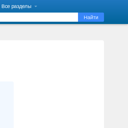
Все разделы
Найти