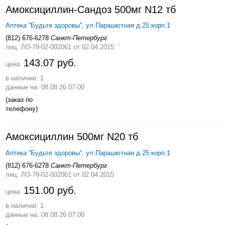
Амоксициллин-Сандоз 500мг N12 тб
Аптека ''Будьте здоровы'', ул.Парашютная д.25 корп.1
(812) 676-6278
Санкт-Петербург
лиц. ЛО-78-02-002061
от 02.04.2015
143.07 руб.
цена:
в наличии: 1
данные на: 08.08.26 07:00
(заказ по
телефону)
Амоксициллин 500мг N20 тб
Аптека ''Будьте здоровы'', ул.Парашютная д.25 корп.1
(812) 676-6278
Санкт-Петербург
лиц. ЛО-78-02-002061
от 02.04.2015
151.00 руб.
цена:
в наличии: 1
данные на: 08.08.26 07:00