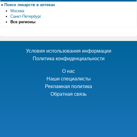
»
Поиск лекарств в аптеках
Москва
Санкт-Петербург
Все регионы
Условия использования информации
Политика конфиденциальности
О нас
Наши специалисты
Рекламная политика
Обратная связь