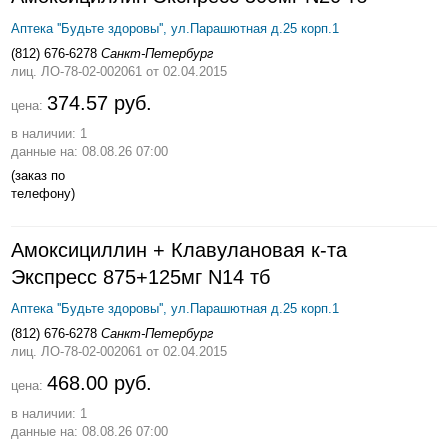
Аптека ''Будьте здоровы'', ул.Парашютная д.25 корп.1
(812) 676-6278
Санкт-Петербург
лиц. ЛО-78-02-002061
от 02.04.2015
374.57 руб.
цена:
в наличии: 1
данные на: 08.08.26 07:00
(заказ по
телефону)
Амоксициллин + Клавулановая к-та
Экспресс 875+125мг N14 тб
Аптека ''Будьте здоровы'', ул.Парашютная д.25 корп.1
(812) 676-6278
Санкт-Петербург
лиц. ЛО-78-02-002061
от 02.04.2015
468.00 руб.
цена:
в наличии: 1
данные на: 08.08.26 07:00