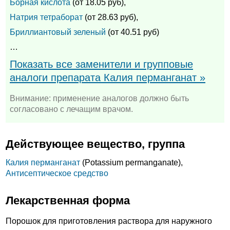
Борная кислота
(от 18.05 руб),
Натрия тетраборат
(от 28.63 руб),
Бриллиантовый зеленый
(от 40.51 руб)
…
Показать все заменители и групповые
аналоги препарата Калия перманганат »
Внимание: применение аналогов должно быть
согласовано с лечащим врачом.
Действующее вещество, группа
Калия перманганат
(Potassium permanganate),
Антисептическое средство
Лекарственная форма
Порошок для приготовления раствора для наружного