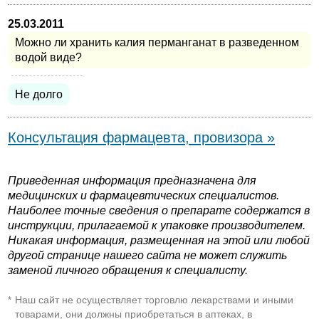
25.03.2011
Можно ли хранить калия перманганат в разведенном
водой виде?
Не долго
Консультация фармацевта, провизора »
Приведенная информация предназначена для
медицинских и фармацевтических специалистов.
Наиболее точные сведения о препарате содержатся в
инструкции, прилагаемой к упаковке производителем.
Никакая информация, размещенная на этой или любой
другой странице нашего сайта не может служить
заменой личного обращения к специалисту.
Наш сайт не осуществляет торговлю лекарствами и иными
*
товарами, они должны приобретаться в аптеках, в