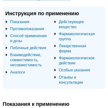
Инструкция по применению
Показания
Действующее
вещество
Противопоказания
Фармакологическая
Способ применения
группа
и дозы
Лекарственная
Побочные действия
форма
Взаимодействие,
Фармакологическое
совместимость,
действие
несовместимость
Особые указания
Аналоги
Отзывы и
консультации
Показания к применению