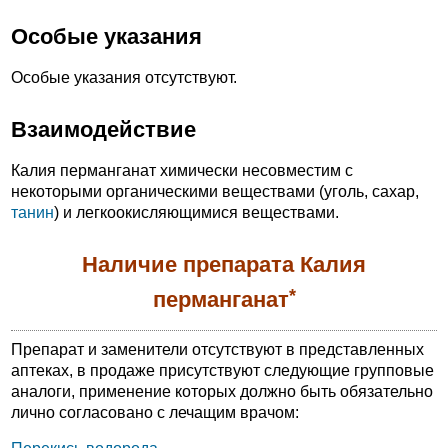
Особые указания
Особые указания отсутствуют.
Взаимодействие
Калия перманганат химически несовместим с
некоторыми органическими веществами (уголь, сахар,
танин
) и легкоокисляющимися веществами.
Наличие препарата Калия
*
перманганат
Препарат и заменители отсутствуют в представленных
аптеках, в продаже присутствуют следующие групповые
аналоги, применение которых должно быть обязательно
лично согласовано с лечащим врачом: