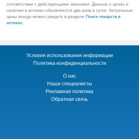
соответствии с действующими законами. Данные о ценах и
наличии в аптеках обновляются два раза в сутки. Актуальные
цены всегда можно увидеть в разделе
Поиск лекарств в
аптеках
.
Условия использования информации
Политика конфиденциальности
О нас
Наши специалисты
Рекламная политика
Обратная связь