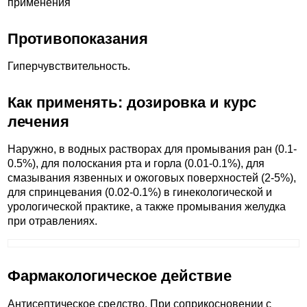
применения
Противопоказания
Гиперчувствительность.
Как применять: дозировка и курс
лечения
Наружно, в водных растворах для промывания ран (0.1-
0.5%), для полоскания рта и горла (0.01-0.1%), для
смазывания язвенных и ожоговых поверхностей (2-5%),
для спринцевания (0.02-0.1%) в гинекологической и
урологической практике, а также промывания желудка
при отравлениях.
Фармакологическое действие
Антисептическое средство. При соприкосновении с