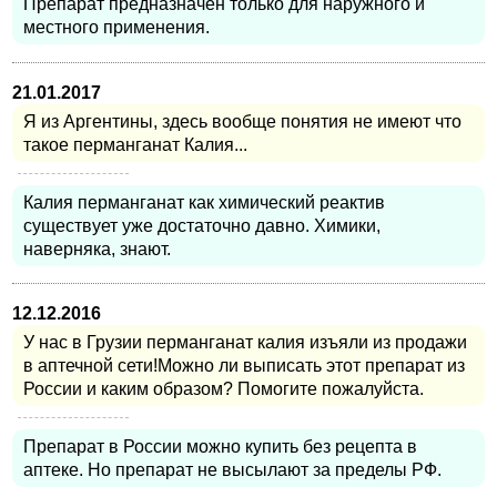
Препарат предназначен только для наружного и
местного применения.
21.01.2017
Я из Аргентины, здесь вообще понятия не имеют что
такое перманганат Калия...
Калия перманганат как химический реактив
существует уже достаточно давно. Химики,
наверняка, знают.
12.12.2016
У нас в Грузии перманганат калия изъяли из продажи
в аптечной сети!Можно ли выписать этот препарат из
России и каким образом? Помогите пожалуйста.
Препарат в России можно купить без рецепта в
аптеке. Но препарат не высылают за пределы РФ.