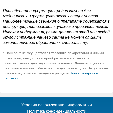
Приведенная информация предназначена для
медицинских и фармацевтических специалистов.
Наиболее точные сведения о препарате содержатся в
инструкции, прилагаемой к упаковке производителем.
Никакая информация, размещенная на этой или любой
другой странице нашего сайта не может служить
заменой личного обращения к специалисту.
Наш сайт не осуществляет торговлю лекарствами и иными
*
товарами, они должны приобретаться в аптеках, в
соответствии с действующими законами. Данные о ценах и
наличии в аптеках обновляются два раза в сутки. Актуальные
цены всегда можно увидеть в разделе
Поиск лекарств в
аптеках
.
Условия использования информации
Политика конфиденциальности