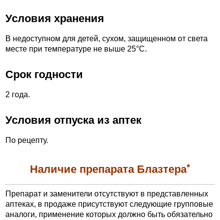
Условия хранения
В недоступном для детей, сухом, защищенном от света
месте при температуре не выше 25°С.
Срок годности
2 года.
Условия отпуска из аптек
По рецепту.
*
Наличие препарата Блазтера
Препарат и заменители отсутствуют в представленных
аптеках, в продаже присутствуют следующие групповые
аналоги, применение которых должно быть обязательно