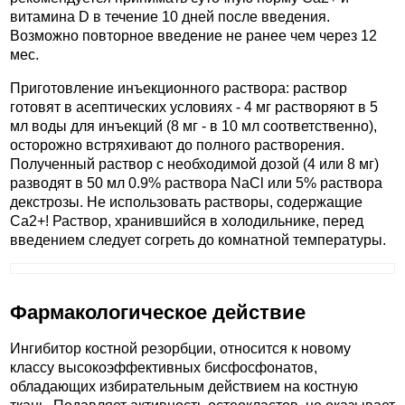
витамина D в течение 10 дней после введения.
Возможно повторное введение не ранее чем через 12
мес.
Приготовление инъекционного раствора: раствор
готовят в асептических условиях - 4 мг растворяют в 5
мл воды для инъекций (8 мг - в 10 мл соответственно),
осторожно встряхивают до полного растворения.
Полученный раствор с необходимой дозой (4 или 8 мг)
разводят в 50 мл 0.9% раствора NaCl или 5% раствора
декстрозы. Не использовать растворы, содержащие
Ca2+! Раствор, хранившийся в холодильнике, перед
введением следует согреть до комнатной температуры.
Фармакологическое действие
Ингибитор костной резорбции, относится к новому
классу высокоэффективных бисфосфонатов,
обладающих избирательным действием на костную