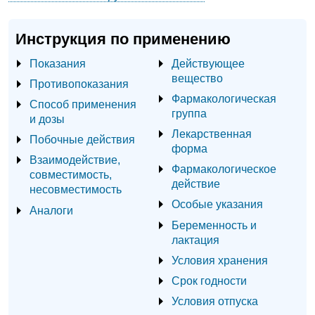
Инструкция по применению
Показания
Действующее
вещество
Противопоказания
Фармакологическая
Способ применения
группа
и дозы
Лекарственная
Побочные действия
форма
Взаимодействие,
Фармакологическое
совместимость,
действие
несовместимость
Особые указания
Аналоги
Беременность и
лактация
Условия хранения
Срок годности
Условия отпуска