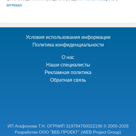
аптеках
.
Условия использования информации
Политика конфиденциальности
О нас
Наши специалисты
Рекламная политика
Обратная связь
ИП Агафонова Т.Н,
ОГРНИП 319784700022190
© 2000-2026
Разработка ООО "ВЕБ ПРОЕКТ"
(WEB Project Group)