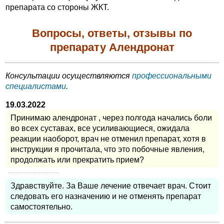
препарата со стороны ЖКТ.
Вопросы, ответы, отзывы по
препарату Алендронат
Консультации осуществляются
профессиональными
специалистами
.
19.03.2022
Принимаю алендронат , через полгода начались боли
во всех суставах, все усиливающиеся, ожидала
реакции наоборот, врач не отменил препарат, хотя в
инструкции я прочитала, что это побочные явления,
продолжать или прекратить прием?
Здравствуйте. За Ваше лечение отвечает врач. Стоит
следовать его назначению и не отменять препарат
самостоятельно.