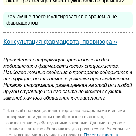
около трёх месяцев,может нужно больше времени?
Вам лучше проконсультироваться с врачом, а не
фармацевтом.
Консультация фармацевта, провизора »
Приведенная информация предназначена для
медицинских и фармацевтических специалистов.
Наиболее точные сведения о препарате содержатся в
инструкции, прилагаемой к упаковке производителем.
Никакая информация, размещенная на этой или любой
другой странице нашего сайта не может служить
заменой личного обращения к специалисту.
Наш сайт не осуществляет торговлю лекарствами и иными
*
товарами, они должны приобретаться в аптеках, в
соответствии с действующими законами. Данные о ценах и
наличии в аптеках обновляются два раза в сутки. Актуальные
цены всегда можно увидеть в разделе
Поиск лекарств в