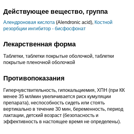
Действующее вещество, группа
Алендроновая кислота
(Alendronic acid),
Костной
резорбции ингибитор - бисфосфонат
Лекарственная форма
Таблетки, таблетки покрытые оболочкой, таблетки
покрытые пленочной оболочкой
Противопоказания
Гиперчувствительность, гипокальциемия, ХПН (при КК
менее 35 мл/мин увеличивается риск кумуляции
препарата), неспособность сидеть или стоять
вертикально в течение 30 мин, беременность, период
лактации, детский возраст (безопасность и
эффективность в настоящее время не определены).