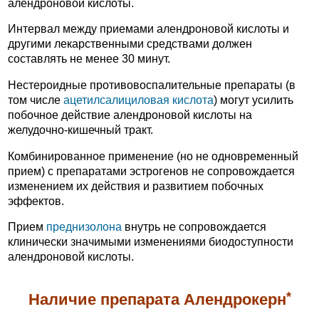
алендроновой кислоты.
Интервал между приемами алендроновой кислоты и
другими лекарственными средствами должен
составлять не менее 30 минут.
Нестероидные противовоспалительные препараты (в
том числе
ацетилсалициловая кислота
) могут усилить
побочное действие алендроновой кислоты на
желудочно-кишечный тракт.
Комбинированное применение (но не одновременный
прием) с препаратами эстрогенов не сопровождается
изменением их действия и развитием побочных
эффектов.
Прием
преднизолона
внутрь не сопровождается
клинически значимыми изменениями биодоступности
алендроновой кислоты.
*
Наличие препарата Алендрокерн