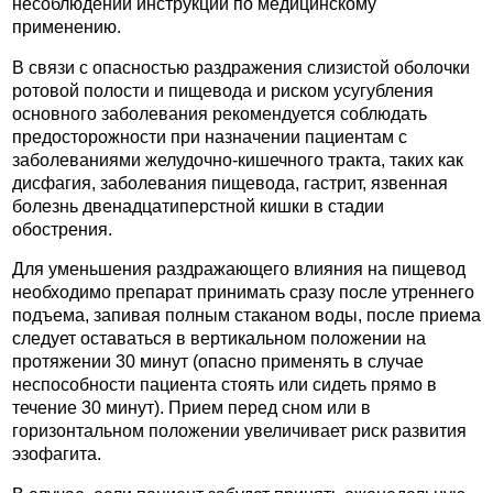
несоблюдении инструкции по медицинскому
применению.
В связи с опасностью раздражения слизистой оболочки
ротовой полости и пищевода и риском усугубления
основного заболевания рекомендуется соблюдать
предосторожности при назначении пациентам с
заболеваниями желудочно-кишечного тракта, таких как
дисфагия, заболевания пищевода, гастрит, язвенная
болезнь двенадцатиперстной кишки в стадии
обострения.
Для уменьшения раздражающего влияния на пищевод
необходимо препарат принимать сразу после утреннего
подъема, запивая полным стаканом воды, после приема
следует оставаться в вертикальном положении на
протяжении 30 минут (опасно применять в случае
неспособности пациента стоять или сидеть прямо в
течение 30 минут). Прием перед сном или в
горизонтальном положении увеличивает риск развития
эзофагита.