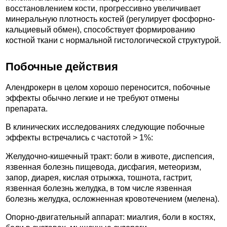
восстановлением кости, прогрессивно увеличивает
минеральную плотность костей (регулирует фосфорно-
кальциевый обмен), способствует формированию
костной ткани с нормальной гистологической структурой.
Побочные действия
Алендрокерн в целом хорошо переносится, побочные
эффекты обычно легкие и не требуют отмены
препарата.
В клинических исследованиях следующие побочные
эффекты встречались с частотой > 1%:
Желудочно-кишечный тракт: боли в животе, диспепсия,
язвенная болезнь пищевода, дисфагия, метеоризм,
запор, диарея, кислая отрыжка, тошнота, гастрит,
язвенная болезнь желудка, в том числе язвенная
болезнь желудка, осложненная кровотечением (мелена).
Опорно-двигательный аппарат: миалгия, боли в костях,