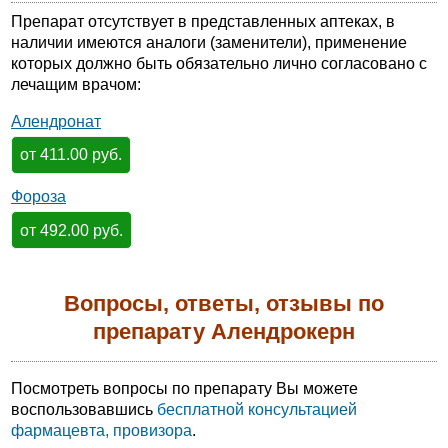
Препарат отсутствует в представленных аптеках, в
наличии имеются аналоги (заменители), применение
которых должно быть обязательно лично согласовано с
лечащим врачом:
Алендронат
от 411.00 руб.
Фороза
от 492.00 руб.
Вопросы, ответы, отзывы по
препарату Алендрокерн
Посмотреть вопросы по препарату Вы можете
воспользовавшись
бесплатной консультацией
фармацевта, провизора
.