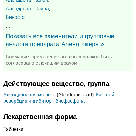
Алендронат Плива
,
Биносто
…
Показать все заменители и групповые
аналоги препарата Алендрокерн »
Внимание: применение аналогов должно быть
согласовано с лечащим врачом.
Действующее вещество, группа
Алендроновая кислота
(Alendronic acid),
Костной
резорбции ингибитор - бисфосфонат
Лекарственная форма
Таблетки