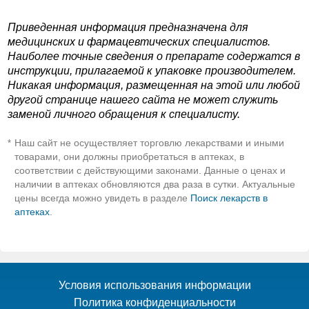
Приведенная информация предназначена для
медицинских и фармацевтических специалистов.
Наиболее точные сведения о препарате содержатся в
инструкции, прилагаемой к упаковке производителем.
Никакая информация, размещенная на этой или любой
другой странице нашего сайта не может служить
заменой личного обращения к специалисту.
Наш сайт не осуществляет торговлю лекарствами и иными
*
товарами, они должны приобретаться в аптеках, в
соответствии с действующими законами. Данные о ценах и
наличии в аптеках обновляются два раза в сутки. Актуальные
цены всегда можно увидеть в разделе
Поиск лекарств в
аптеках
.
Условия использования информации
Политика конфиденциальности