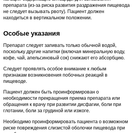
препарата (из-за риска развития раздражения пищевода
не следует вызывать рвоту). Пациент должен
находиться в вертикальном положении.
Особые указания
Препарат следует запивать только обычной водой,
поскольку другие напитки (включая минеральную воду,
кофе, чай, апельсиновый сок) снижают его абсорбцию.
Следует проявлять особое внимание к любым
признакам возникновения побочных реакций в
пищеводе.
Пациент должен быть проинформирован о
необходимости прекращения приема препарата или
обращения к врачу при развитии дисфагии, боли при
глотании, боли за грудиной или изжоге.
Необходимо проинформировать пациента о возможном
риске повреждения слизистой оболочки пищевода при