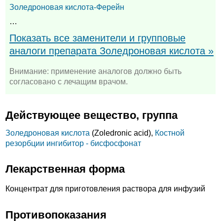
Золедроновая кислота-Ферейн
…
Показать все заменители и групповые
аналоги препарата Золедроновая кислота »
Внимание: применение аналогов должно быть
согласовано с лечащим врачом.
Действующее вещество, группа
Золедроновая кислота
(Zoledronic acid),
Костной
резорбции ингибитор - бисфосфонат
Лекарственная форма
Концентрат для приготовления раствора для инфузий
Противопоказания