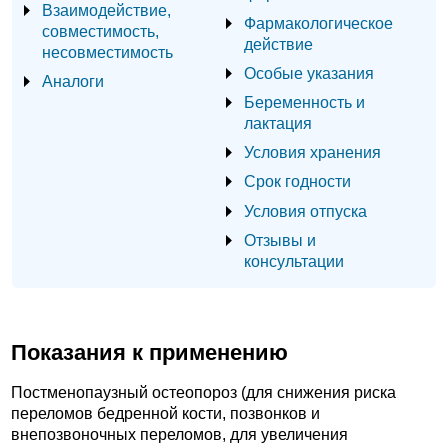
Взаимодействие,
Фармакологическое
совместимость,
действие
несовместимость
Особые указания
Аналоги
Беременность и
лактация
Условия хранения
Срок годности
Условия отпуска
Отзывы и
консультации
Показания к применению
Постменопаузный остеопороз (для снижения риска
переломов бедренной кости, позвонков и
внепозвоночных переломов, для увеличения