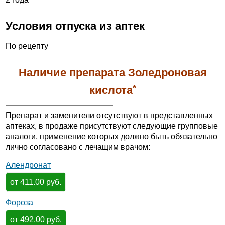
Условия отпуска из аптек
По рецепту
Наличие препарата Золедроновая
*
кислота
Препарат и заменители отсутствуют в представленных
аптеках, в продаже присутствуют следующие групповые
аналоги, применение которых должно быть обязательно
лично согласовано с лечащим врачом:
Алендронат
от 411.00 руб.
Фороза
от 492.00 руб.