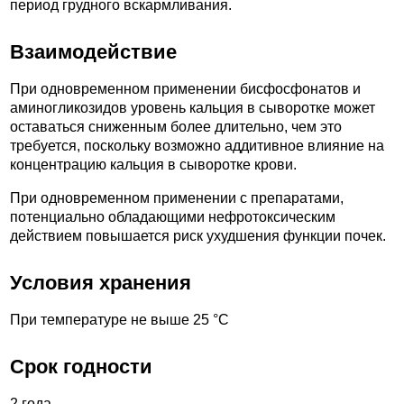
период грудного вскармливания.
Взаимодействие
При одновременном применении бисфосфонатов и
аминогликозидов уровень кальция в сыворотке может
оставаться сниженным более длительно, чем это
требуется, поскольку возможно аддитивное влияние на
концентрацию кальция в сыворотке крови.
При одновременном применении с препаратами,
потенциально обладающими нефротоксическим
действием повышается риск ухудшения функции почек.
Условия хранения
При температуре не выше 25 °С
Срок годности
2 года