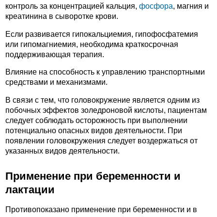
контроль за концентрацией кальция,
фосфора
, магния и
креатинина в сыворотке крови.
Если развивается гипокальциемия, гипофосфатемия
или гипомагниемия, необходима краткосрочная
поддерживающая терапия.
Влияние на способность к управлению транспортными
средствами и механизмами.
В связи с тем, что головокружение является одним из
побочных эффектов золедроновой кислоты, пациентам
следует соблюдать осторожность при выполнении
потенциально опасных видов деятельности. При
появлении головокружения следует воздержаться от
указанных видов деятельности.
Применение при беременности и
лактации
Противопоказано применение при беременности и в