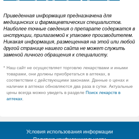
Приведенная информация предназначена для
медицинских и фармацевтических специалистов.
Наиболее точные сведения о препарате содержатся в
инструкции, прилагаемой к упаковке производителем.
Никакая информация, размещенная на этой или любой
другой странице нашего сайта не может служить
заменой личного обращения к специалисту.
Наш сайт не осуществляет торговлю лекарствами и иными
*
товарами, они должны приобретаться в аптеках, в
соответствии с действующими законами. Данные о ценах и
наличии в аптеках обновляются два раза в сутки. Актуальные
цены всегда можно увидеть в разделе
Поиск лекарств в
аптеках
.
Условия использования информации