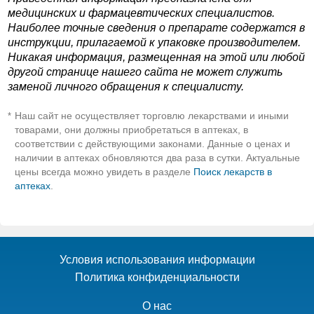
медицинских и фармацевтических специалистов.
Наиболее точные сведения о препарате содержатся в
инструкции, прилагаемой к упаковке производителем.
Никакая информация, размещенная на этой или любой
другой странице нашего сайта не может служить
заменой личного обращения к специалисту.
Наш сайт не осуществляет торговлю лекарствами и иными
*
товарами, они должны приобретаться в аптеках, в
соответствии с действующими законами. Данные о ценах и
наличии в аптеках обновляются два раза в сутки. Актуальные
цены всегда можно увидеть в разделе
Поиск лекарств в
аптеках
.
Условия использования информации
Политика конфиденциальности
О нас