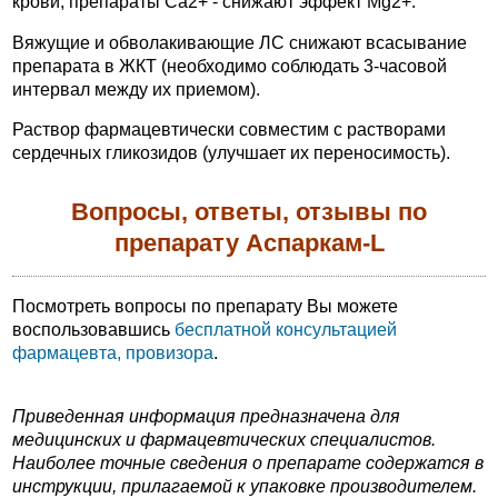
крови, препараты Ca2+ - снижают эффект Mg2+.
Вяжущие и обволакивающие ЛС снижают всасывание
препарата в ЖКТ (необходимо соблюдать 3-часовой
интервал между их приемом).
Раствор фармацевтически совместим с растворами
сердечных гликозидов (улучшает их переносимость).
Вопросы, ответы, отзывы по
препарату Аспаркам-L
Посмотреть вопросы по препарату Вы можете
воспользовавшись
бесплатной консультацией
фармацевта, провизора
.
Приведенная информация предназначена для
медицинских и фармацевтических специалистов.
Наиболее точные сведения о препарате содержатся в
инструкции, прилагаемой к упаковке производителем.