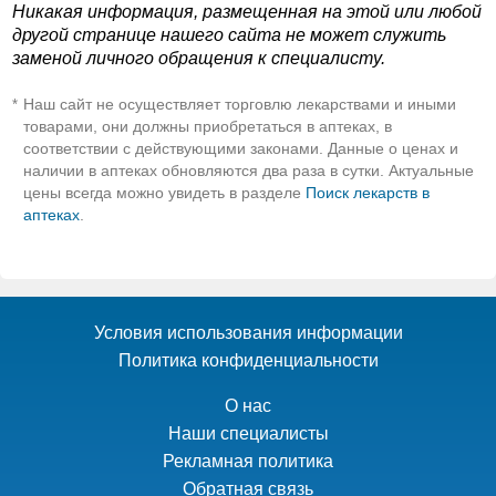
Никакая информация, размещенная на этой или любой
другой странице нашего сайта не может служить
заменой личного обращения к специалисту.
Наш сайт не осуществляет торговлю лекарствами и иными
*
товарами, они должны приобретаться в аптеках, в
соответствии с действующими законами. Данные о ценах и
наличии в аптеках обновляются два раза в сутки. Актуальные
цены всегда можно увидеть в разделе
Поиск лекарств в
аптеках
.
Условия использования информации
Политика конфиденциальности
О нас
Наши специалисты
Рекламная политика
Обратная связь