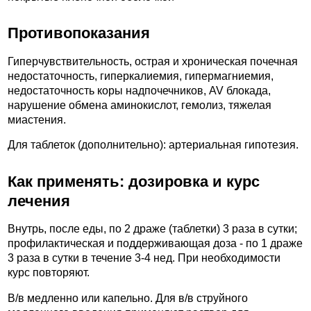
Противопоказания
Гиперчувствительность, острая и хроническая почечная
недостаточность, гиперкалиемия, гипермагниемия,
недостаточность коры надпочечников, AV блокада,
нарушение обмена аминокислот, гемолиз, тяжелая
миастения.
Для таблеток (дополнительно): артериальная гипотезия.
Как применять: дозировка и курс
лечения
Внутрь, после еды, по 2 драже (таблетки) 3 раза в сутки;
профилактическая и поддерживающая доза - по 1 драже
3 раза в сутки в течение 3-4 нед. При необходимости
курс повторяют.
В/в медленно или капельно. Для в/в струйного