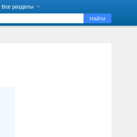
Все разделы
Найти