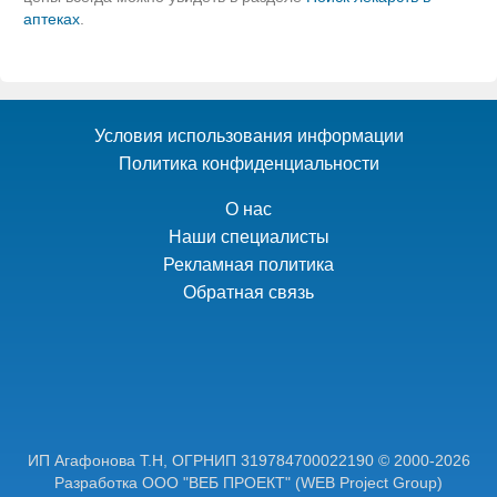
аптеках
.
Условия использования информации
Политика конфиденциальности
О нас
Наши специалисты
Рекламная политика
Обратная связь
ИП Агафонова Т.Н,
ОГРНИП 319784700022190
© 2000-2026
Разработка ООО "ВЕБ ПРОЕКТ"
(WEB Project Group)