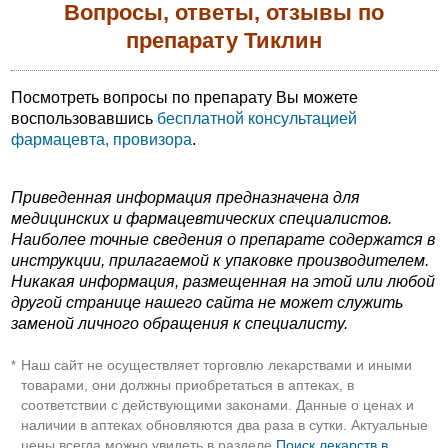
Вопросы, ответы, отзывы по
препарату Тиклин
Посмотреть вопросы по препарату Вы можете
воспользовавшись
бесплатной консультацией
фармацевта, провизора
.
Приведенная информация предназначена для
медицинских и фармацевтических специалистов.
Наиболее точные сведения о препарате содержатся в
инструкции, прилагаемой к упаковке производителем.
Никакая информация, размещенная на этой или любой
другой странице нашего сайта не может служить
заменой личного обращения к специалисту.
Наш сайт не осуществляет торговлю лекарствами и иными
*
товарами, они должны приобретаться в аптеках, в
соответствии с действующими законами. Данные о ценах и
наличии в аптеках обновляются два раза в сутки. Актуальные
цены всегда можно увидеть в разделе
Поиск лекарств в