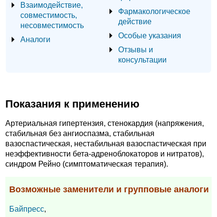
Взаимодействие,
Фармакологическое
совместимость,
действие
несовместимость
Особые указания
Аналоги
Отзывы и
консультации
Показания к применению
Артериальная гипертензия, стенокардия (напряжения,
стабильная без ангиоспазма, стабильная
вазоспастическая, нестабильная вазоспастическая при
неэффективности бета-адреноблокаторов и нитратов),
синдром Рейно (симптоматическая терапия).
Возможные заменители и групповые аналоги
Байпресс
,