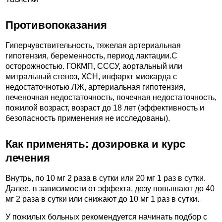
Противопоказания
Гиперчувствительность, тяжелая артериальная
гипотензия, беременность, период лактации.C
осторожностью. ГОКМП, СССУ, аортальный или
митральный стеноз, ХСН, инфаркт миокарда с
недостаточнотью ЛЖ, артериальная гипотензия,
печеночная недостаточность, почечная недостаточность,
пожилой возраст, возраст до 18 лет (эффективность и
безопасность применения не исследованы).
Как применять: дозировка и курс
лечения
Внутрь, по 10 мг 2 раза в сутки или 20 мг 1 раз в сутки.
Далее, в зависимости от эффекта, дозу повышают до 40
мг 2 раза в сутки или снижают до 10 мг 1 раз в сутки.
У пожилых больных рекомендуется начинать подбор с