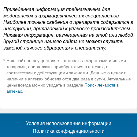
Приведенная информация предназначена для
медицинских и фармацевтических специалистов.
Наиболее точные сведения о препарате содержатся в
инструкции, прилагаемой к упаковке производителем.
Никакая информация, размещенная на этой или любой
другой странице нашего сайта не может служить
заменой личного обращения к специалисту.
Наш сайт не осуществляет торговлю лекарствами и иными
*
товарами, они должны приобретаться в аптеках, в
соответствии с действующими законами. Данные о ценах и
наличии в аптеках обновляются два раза в сутки. Актуальные
цены всегда можно увидеть в разделе
Поиск лекарств в
аптеках
.
Условия использования информации
Политика конфиденциальности